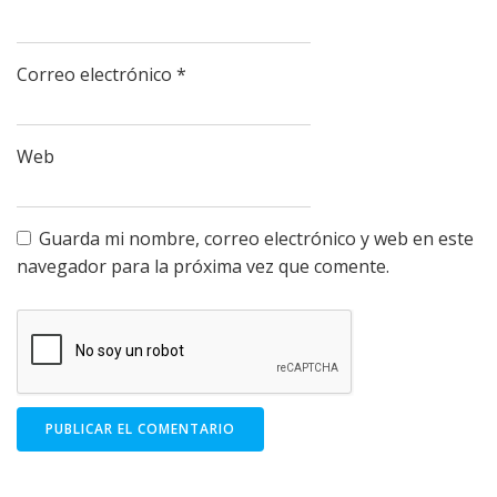
Correo electrónico
*
Web
Guarda mi nombre, correo electrónico y web en este
navegador para la próxima vez que comente.