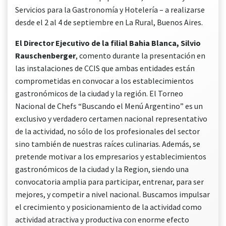
Servicios para la Gastronomía y Hotelería – a realizarse
desde el 2 al 4 de septiembre en La Rural, Buenos Aires.
El Director Ejecutivo de la filial Bahia Blanca, Silvio
Rauschenberger
, comento durante la presentación en
las instalaciones de CCIS que ambas entidades están
comprometidas en convocar a los establecimientos
gastronómicos de la ciudad y la región. El Torneo
Nacional de Chefs “Buscando el Menú Argentino” es un
exclusivo y verdadero certamen nacional representativo
de la actividad, no sólo de los profesionales del sector
sino también de nuestras raíces culinarias. Además, se
pretende motivar a los empresarios y establecimientos
gastronómicos de la ciudad y la Region, siendo una
convocatoria amplia para participar, entrenar, para ser
mejores, y competir a nivel nacional. Buscamos impulsar
el crecimiento y posicionamiento de la actividad como
actividad atractiva y productiva con enorme efecto