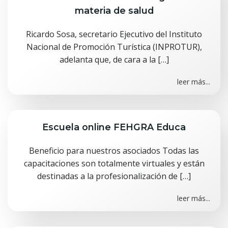
materia de salud
Ricardo Sosa, secretario Ejecutivo del Instituto
Nacional de Promoción Turística (INPROTUR),
adelanta que, de cara a la […]
leer más...
Escuela online FEHGRA Educa
Beneficio para nuestros asociados Todas las
capacitaciones son totalmente virtuales y están
destinadas a la profesionalización de […]
leer más...