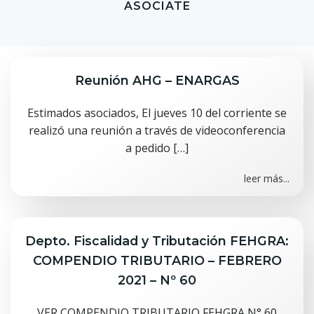
ASOCIATE
Reunión AHG – ENARGAS
Estimados asociados, El jueves 10 del corriente se
realizó una reunión a través de videoconferencia
a pedido […]
leer más...
Depto. Fiscalidad y Tributación FEHGRA:
COMPENDIO TRIBUTARIO – FEBRERO
2021 – Nº 60
VER COMPENDIO TRIBUTARIO FEHGRA N° 60