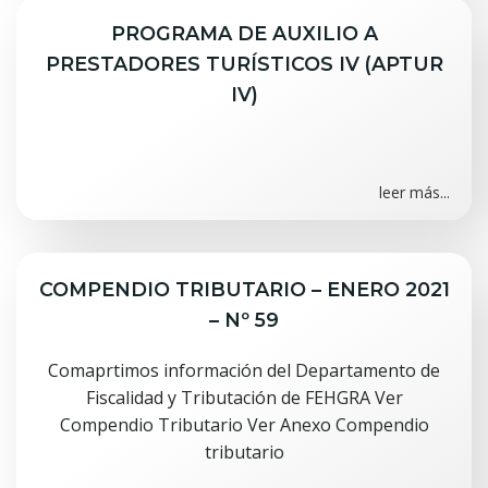
PROGRAMA DE AUXILIO A
PRESTADORES TURÍSTICOS IV (APTUR
IV)
leer más...
COMPENDIO TRIBUTARIO – ENERO 2021
– Nº 59
Comaprtimos información del Departamento de
Fiscalidad y Tributación de FEHGRA Ver
Compendio Tributario Ver Anexo Compendio
tributario