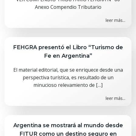
Anexo Compendio Tributario
leer más...
FEHGRA presentó el Libro “Turismo de
Fe en Argentina”
El material editorial, que se enriquece desde una
perspectiva turística, es resultado de un
minucioso relevamiento de […]
leer más...
Argentina se mostrará al mundo desde
FITUR como un destino seguro en