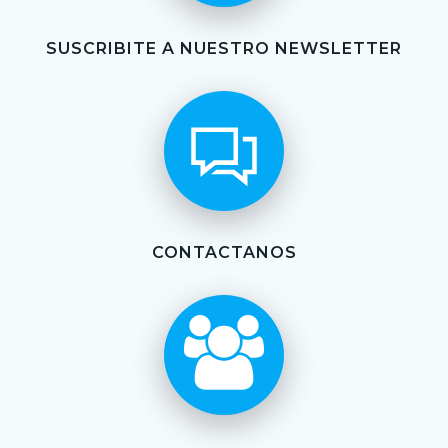
SUSCRIBITE A NUESTRO NEWSLETTER
CONTACTANOS