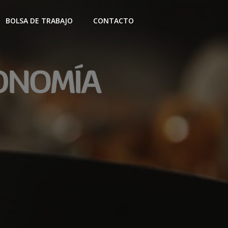
BOLSA DE TRABAJO
CONTACTO