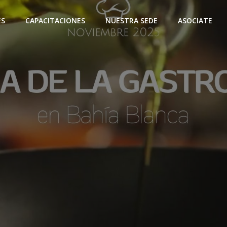
ES
CAPACITACIONES
NUESTRA SEDE
ASOCIATE