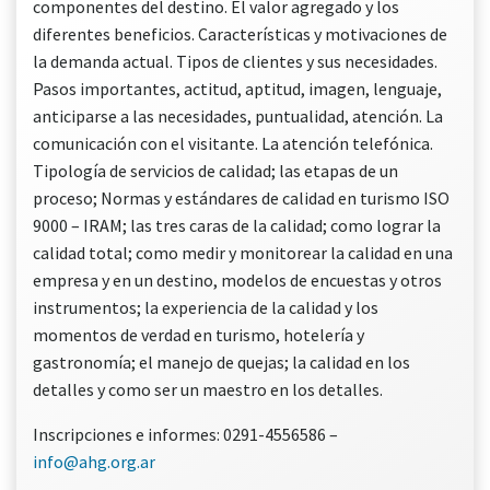
componentes del destino. El valor agregado y los
diferentes beneficios. Características y motivaciones de
la demanda actual. Tipos de clientes y sus necesidades.
Pasos importantes, actitud, aptitud, imagen, lenguaje,
anticiparse a las necesidades, puntualidad, atención. La
comunicación con el visitante. La atención telefónica.
Tipología de servicios de calidad; las etapas de un
proceso; Normas y estándares de calidad en turismo ISO
9000 – IRAM; las tres caras de la calidad; como lograr la
calidad total; como medir y monitorear la calidad en una
empresa y en un destino, modelos de encuestas y otros
instrumentos; la experiencia de la calidad y los
momentos de verdad en turismo, hotelería y
gastronomía; el manejo de quejas; la calidad en los
detalles y como ser un maestro en los detalles.
Inscripciones e informes: 0291-4556586 –
info@ahg.org.ar