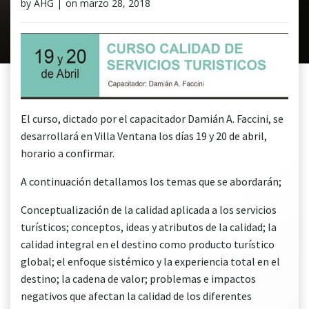
by
AHG
|
on
marzo 28, 2018
El curso, dictado por el capacitador Damián A. Faccini, se
desarrollará en Villa Ventana los días 19 y 20 de abril,
horario a confirmar.
A continuación detallamos los temas que se abordarán;
Conceptualización de la calidad aplicada a los servicios
turísticos; conceptos, ideas y atributos de la calidad; la
calidad integral en el destino como producto turístico
global; el enfoque sistémico y la experiencia total en el
destino; la cadena de valor; problemas e impactos
negativos que afectan la calidad de los diferentes