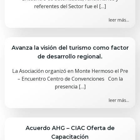
referentes del Sector fue el […]
leer más...
Avanza la visión del turismo como factor
de desarrollo regional.
La Asociación organizó en Monte Hermoso el Pre
– Encuentro Centro de Convenciones Con la
presencia […]
leer más...
Acuerdo AHG – CIAC Oferta de
Capacitación