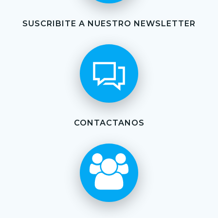
SUSCRIBITE A NUESTRO NEWSLETTER
CONTACTANOS