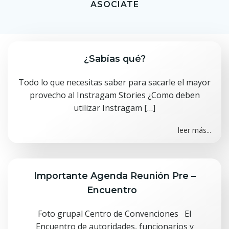
ASOCIATE
¿Sabías qué?
Todo lo que necesitas saber para sacarle el mayor
provecho al Instragam Stories ¿Como deben
utilizar Instragam […]
leer más...
Importante Agenda Reunión Pre –
Encuentro
Foto grupal Centro de Convenciones El
Encuentro de autoridades, funcionarios y