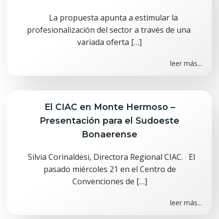
La propuesta apunta a estimular la
profesionalización del sector a través de una
variada oferta […]
leer más...
El CIAC en Monte Hermoso –
Presentación para el Sudoeste
Bonaerense
Silvia Corinaldesi, Directora Regional CIAC. El
pasado miércoles 21 en el Centro de
Convenciones de […]
leer más...