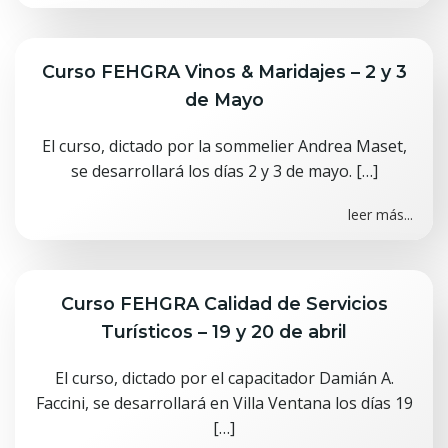
Curso FEHGRA Vinos & Maridajes – 2 y 3
de Mayo
El curso, dictado por la sommelier Andrea Maset,
se desarrollará los días 2 y 3 de mayo. […]
leer más...
Curso FEHGRA Calidad de Servicios
Turísticos – 19 y 20 de abril
El curso, dictado por el capacitador Damián A.
Faccini, se desarrollará en Villa Ventana los días 19
[…]