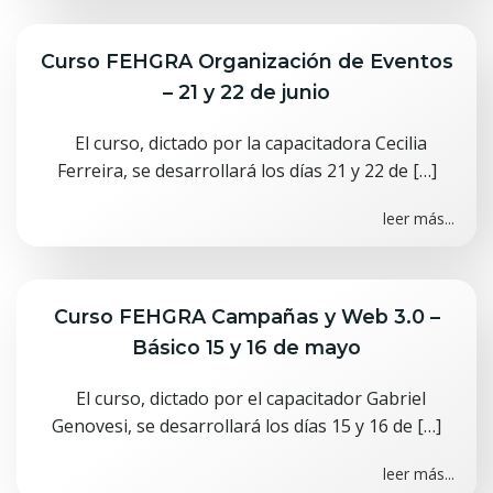
Curso FEHGRA Organización de Eventos
– 21 y 22 de junio
El curso, dictado por la capacitadora Cecilia
Ferreira, se desarrollará los días 21 y 22 de […]
leer más...
Curso FEHGRA Campañas y Web 3.0 –
Básico 15 y 16 de mayo
El curso, dictado por el capacitador Gabriel
Genovesi, se desarrollará los días 15 y 16 de […]
leer más...