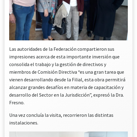
Las autoridades de la Federación compartieron sus
impresiones acerca de esta importante inversión que
consolida el trabajo y la gestión de directivos y
miembros de Comisión Directiva “es una gran tarea que
vienen desarrollando desde la Filial, esta obra permitirá
alcanzar grandes desafíos en materia de capacitación y
desarrollo del Sector en la Jurisdicción”, expresó la Dra.
Fresno.
Una vez concluía la visita, recorrieron las distintas
instalaciones.