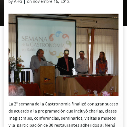
by
AHG
|
on
noviembre 16, 2012
La 2° semana de la Gastronomía finalizó con gran suceso
de acuerdo a la programación que incluyó charlas, clases
magistrales, conferencias, seminarios, visitas a museos
y la participación de 30 restaurantes adheridos al Menú