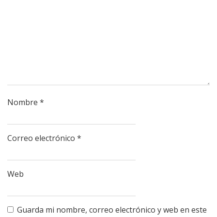
Nombre
*
Correo electrónico
*
Web
Guarda mi nombre, correo electrónico y web en este