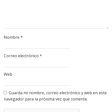
Nombre
*
Correo electrónico
*
Web
Guarda mi nombre, correo electrónico y web en este
navegador para la próxima vez que comente.