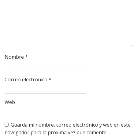
Nombre
*
Correo electrónico
*
Web
Guarda mi nombre, correo electrónico y web en este
navegador para la próxima vez que comente.