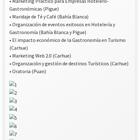
• Marketing Práctico para Empresas Hotelero-
Gastronómicas (Pigue)
• Maridaje de Té y Café (Bahía Blanca)
• Organización de eventos exitosos en Hotelería y
Gastronomía (Bahía Blanca y Pigue)
• El impacto económico de la Gastronomía en Turismo
(Carhue)
• Marketing Web 2.0 (Carhue)
• Organización y gestión de destinos Turísticos (Carhue)
• Oratoria (Puan)