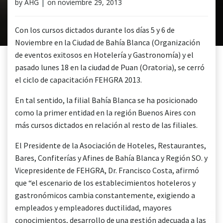
by
AHG
|
on
noviembre 29, 2013
Con los cursos dictados durante los días 5 y 6 de
Noviembre en la Ciudad de Bahía Blanca (Organización
de eventos exitosos en Hotelería y Gastronomía) y el
pasado lunes 18 en la ciudad de Puan (Oratoria), se cerró
el ciclo de capacitación FEHGRA 2013.
En tal sentido, la filial Bahía Blanca se ha posicionado
como la primer entidad en la región Buenos Aires con
más cursos dictados en relación al resto de las filiales.
El Presidente de la Asociación de Hoteles, Restaurantes,
Bares, Confiterías y Afines de Bahía Blanca y Región SO. y
Vicepresidente de FEHGRA, Dr. Francisco Costa, afirmó
que “el escenario de los establecimientos hoteleros y
gastronómicos cambia constantemente, exigiendo a
empleados y empleadores ductilidad, mayores
conocimientos, desarrollo de una gestión adecuada a las