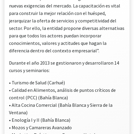
nuevas exigencias del mercado. La capacitación es vital
para construir la mejor relación con el huésped,
jerarquizar la oferta de servicios y competitividad del
sector. Por ello, la entidad propone diversas alternativas
para que todos los actores puedan incorporar
conocimientos, valores y actitudes que hagan la
diferencia dentro del contexto empresarial”.
Durante el año 2013 se gestionaron y desarrollaron 14
cursos y seminarios:
• Turismo de Salud (Carhué)
• Calidad en Alimentos, análisis de puntos críticos de
control (PCC) (Bahía Blanca)
• Alta Cocina Comercial (Bahía Blanca y Sierra de la
Ventana)
• Enología I y II (Bahía Blanca)
• Mozos y Camareras Avanzado