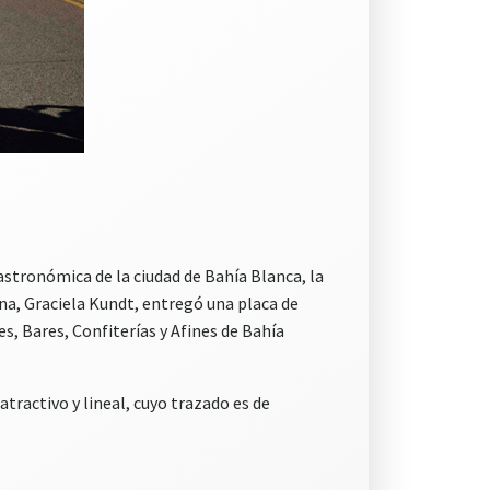
stronómica de la ciudad de Bahía Blanca, la
na, Graciela Kundt, entregó una placa de
s, Bares, Confiterías y Afines de Bahía
tractivo y lineal, cuyo trazado es de