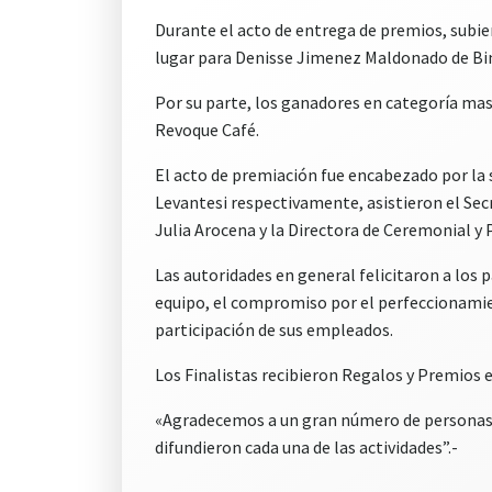
Durante el acto de entrega de premios, subie
lugar para Denisse Jimenez Maldonado de Bin
Por su parte, los ganadores en categoría masc
Revoque Café.
El acto de premiación fue encabezado por la 
Levantesi respectivamente, asistieron el Secr
Julia Arocena y la Directora de Ceremonial y 
Las autoridades en general felicitaron a los p
equipo, el compromiso por el perfeccionamie
participación de sus empleados.
Los Finalistas recibieron Regalos y Premios e
«Agradecemos a un gran número de personas e
difundieron cada una de las actividades”.-