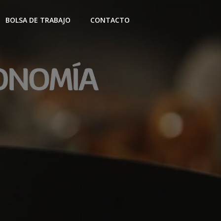
BOLSA DE TRABAJO
CONTACTO