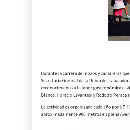
Durante la carrera de mozos y camareras que 
Secretaria Gremial de la Unión de trabajador
reconocimiento a la labor gastronómica al vic
Blanca, Horacio Levantesi y Rodolfo Perata 
La actividad es organizada cada año por UTHGR
aproximadamente 900 metros en plena Aven