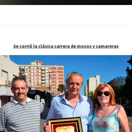
Se corrió la clásica carrera de mozos y camareras