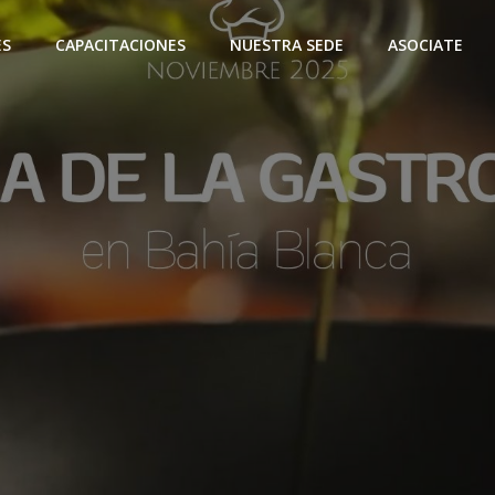
ES
CAPACITACIONES
NUESTRA SEDE
ASOCIATE