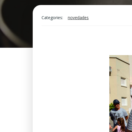
Categories:
novedades