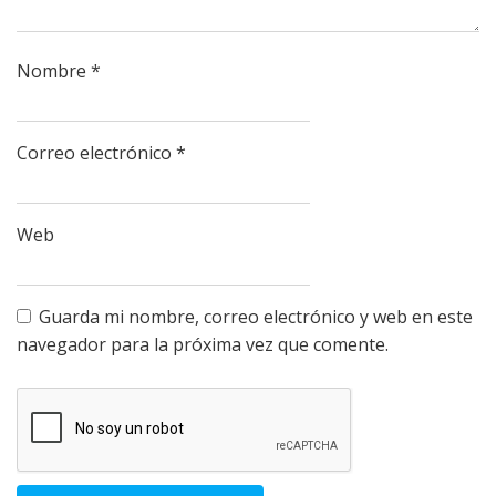
Nombre
*
Correo electrónico
*
Web
Guarda mi nombre, correo electrónico y web en este
navegador para la próxima vez que comente.