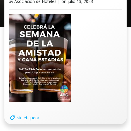
by
Asociación de Hoteles
|
on
julio 13, 2023
sin etiqueta