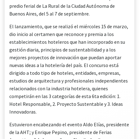
predio ferial de La Rural de la Ciudad Autónoma de
Buenos Aires, del 5 al 7 de septiembre.
El lanzamiento, que se realizó el miércoles 15 de marzo,
dio inicio al certamen que reconoce y premia a los
establecimientos hoteleros que han incorporado en su
gestión diaria, principios de sustentabilidad y a los
mejores proyectos de innovación que puedan aportar
nuevas ideas a la hotelería del país. El concurso está
dirigido a todo tipo de hoteles, entidades, empresas,
estudios de arquitectura y profesionales independientes
relacionados con la industria hotelera, quienes
competirán en las 3 categorías de esta 6ta edición: 1.
Hotel Responsable, 2. Proyecto Sustentable y 3. Ideas
Innovadoras.
Estuvieron encabezando el evento Aldo Elías, presidente
de la AHT; y Enrique Pepino, presidente de Ferias