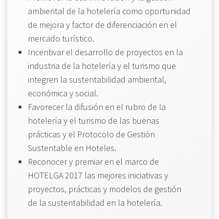
ambiental de la hotelería como oportunidad
de mejora y factor de diferenciación en el
mercado turístico.
Incentivar el desarrollo de proyectos en la
industria de la hotelería y el turismo que
integren la sustentabilidad ambiental,
económica y social.
Favorecer la difusión en el rubro de la
hotelería y el turismo de las buenas
prácticas y el Protocolo de Gestión
Sustentable en Hoteles.
Reconocer y premiar en el marco de
HOTELGA 2017 las mejores iniciativas y
proyectos, prácticas y modelos de gestión
de la sustentabilidad en la hotelería.