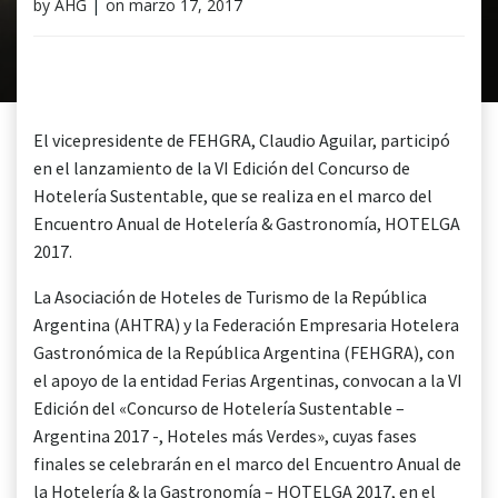
by
AHG
|
on
marzo 17, 2017
El vicepresidente de FEHGRA, Claudio Aguilar, participó
en el lanzamiento de la VI Edición del Concurso de
Hotelería Sustentable, que se realiza en el marco del
Encuentro Anual de Hotelería & Gastronomía, HOTELGA
2017.
La Asociación de Hoteles de Turismo de la República
Argentina (AHTRA) y la Federación Empresaria Hotelera
Gastronómica de la República Argentina (FEHGRA), con
el apoyo de la entidad Ferias Argentinas, convocan a la VI
Edición del «Concurso de Hotelería Sustentable –
Argentina 2017 -, Hoteles más Verdes», cuyas fases
finales se celebrarán en el marco del Encuentro Anual de
la Hotelería & la Gastronomía – HOTELGA 2017, en el