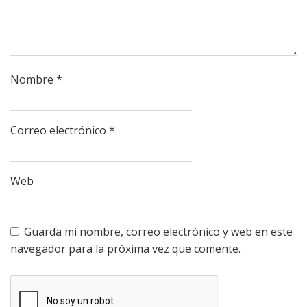
Nombre
*
Correo electrónico
*
Web
Guarda mi nombre, correo electrónico y web en este
navegador para la próxima vez que comente.