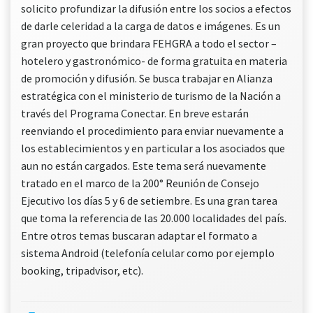
solicito profundizar la difusión entre los socios a efectos
de darle celeridad a la carga de datos e imágenes. Es un
gran proyecto que brindara FEHGRA a todo el sector –
hotelero y gastronómico- de forma gratuita en materia
de promoción y difusión. Se busca trabajar en Alianza
estratégica con el ministerio de turismo de la Nación a
través del Programa Conectar. En breve estarán
reenviando el procedimiento para enviar nuevamente a
los establecimientos y en particular a los asociados que
aun no están cargados. Este tema será nuevamente
tratado en el marco de la 200° Reunión de Consejo
Ejecutivo los días 5 y 6 de setiembre. Es una gran tarea
que toma la referencia de las 20.000 localidades del país.
Entre otros temas buscaran adaptar el formato a
sistema Android (telefonía celular como por ejemplo
booking, tripadvisor, etc).