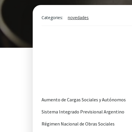
Categories:
novedades
Aumento de Cargas Sociales y Autónomos
Sistema Integrado Previsional Argentino
Régimen Nacional de Obras Sociales