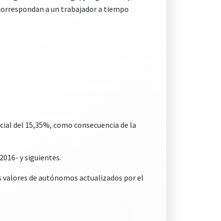
ue correspondan a un trabajador a tiempo
cial del 15,35%, como consecuencia de la
2016- y siguientes.
s valores de autónomos actualizados por el