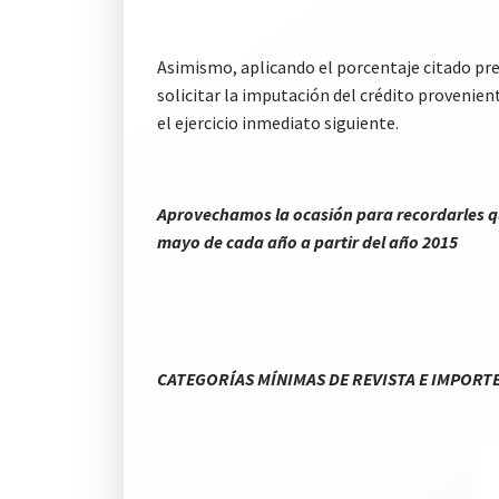
Asimismo, aplicando el porcentaje citado pr
solicitar la imputación del crédito provenien
el ejercicio inmediato siguiente.
Aprovechamos la ocasión para recordarles qu
mayo de cada año a partir del año 2015
CATEGORÍAS MÍNIMAS DE REVISTA E IMPORT