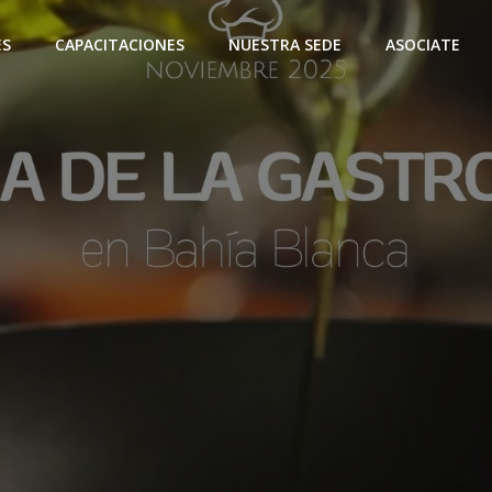
ES
CAPACITACIONES
NUESTRA SEDE
ASOCIATE