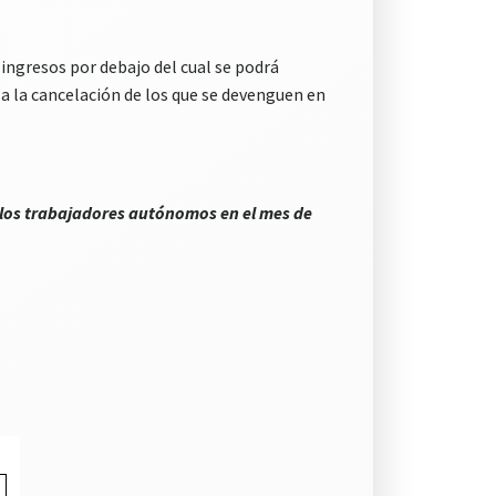
e ingresos por debajo del cual se podrá
 a la cancelación de los que se devenguen en
 los trabajadores autónomos en el mes de