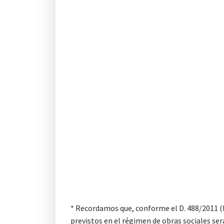
* Recordamos que, conforme el D. 488/2011 (B
previstos en el régimen de obras sociales ser