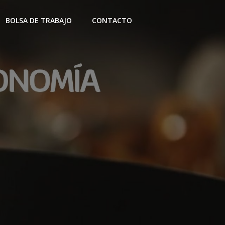
BOLSA DE TRABAJO
CONTACTO