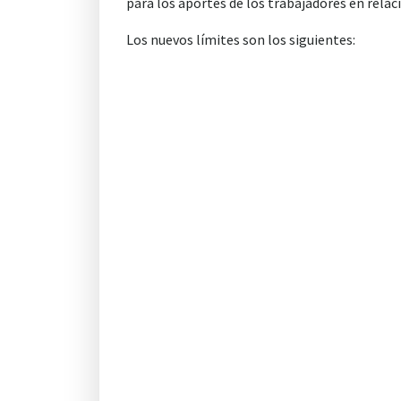
para los aportes de los trabajadores en rela
Los nuevos límites son los siguientes: