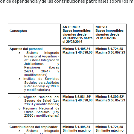
ción de dependencia y de las contribuciones patronales sobre los 