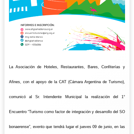
La Asociación de Hoteles, Restaurantes, Bares, Confiterías y
Afines, con el apoyo de la CAT (Cámara Argentina de Turismo),
comunicó al Sr. Intendente Municipal la realización del 1°
Encuentro “Turismo como factor de integración y desarrollo del SO
bonaerense”, evento que tendrá lugar el jueves 09 de junio, en las