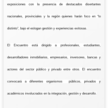
exposiciones con la presencia de destacados disertantes
nacionales, provinciales y la región quienes harán foco en “lo
distinto”, bajo el eslogan gestión y experiencias exitosas.
El Encuentro está dirigido a profesionales, estudiantes,
desarrolladores inmobiliarios, empresarios, inversores, bancas y
actores del sector público y privado entre otros. El encuentro
convocará a diferentes organismos públicos, privados y
académicos involucrados en la integración, gestión y desarrollo.