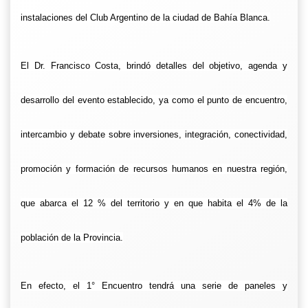
instalaciones del Club Argentino de la ciudad de Bahía Blanca.
El Dr. Francisco Costa, brindó detalles del objetivo, agenda y
desarrollo del evento establecido, ya como el punto de encuentro,
intercambio y debate sobre inversiones, integración, conectividad,
promoción y formación de recursos humanos en nuestra región,
que abarca el 12 % del territorio y en que habita el 4% de la
población de la Provincia.
En efecto, el 1° Encuentro tendrá una serie de paneles y