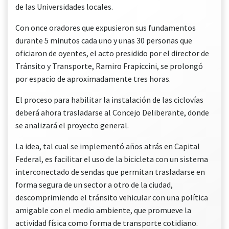
de las Universidades locales.
Con once oradores que expusieron sus fundamentos
durante 5 minutos cada uno y unas 30 personas que
oficiaron de oyentes, el acto presidido por el director de
Tránsito y Transporte, Ramiro Frapiccini, se prolongó
por espacio de aproximadamente tres horas.
El proceso para habilitar la instalación de las ciclovías
deberá ahora trasladarse al Concejo Deliberante, donde
se analizará el proyecto general.
La idea, tal cual se implementó años atrás en Capital
Federal, es facilitar el uso de la bicicleta con un sistema
interconectado de sendas que permitan trasladarse en
forma segura de un sector a otro de la ciudad,
descomprimiendo el tránsito vehicular con una política
amigable con el medio ambiente, que promueve la
actividad física como forma de transporte cotidiano.