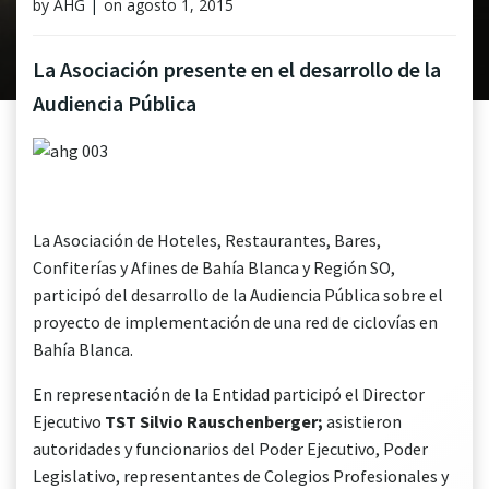
by
AHG
|
on
agosto 1, 2015
La Asociación presente en el desarrollo de la
Audiencia Pública
La Asociación de Hoteles, Restaurantes, Bares,
Confiterías y Afines de Bahía Blanca y Región SO,
participó del desarrollo de la Audiencia Pública sobre el
proyecto de implementación de una red de ciclovías en
Bahía Blanca.
En representación de la Entidad participó el Director
Ejecutivo
TST Silvio Rauschenberger;
asistieron
autoridades y funcionarios del Poder Ejecutivo, Poder
Legislativo, representantes de Colegios Profesionales y