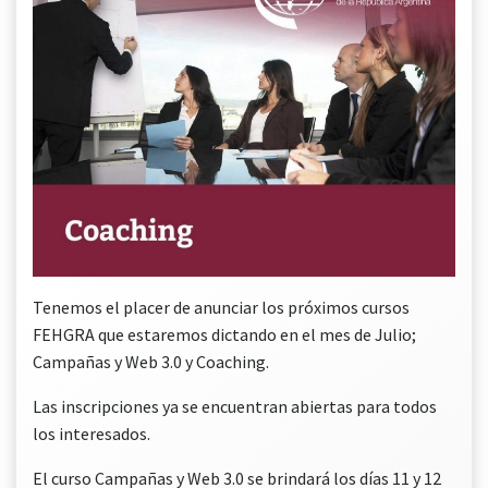
Tenemos el placer de anunciar los próximos cursos
FEHGRA que estaremos dictando en el mes de Julio;
Campañas y Web 3.0 y Coaching.
Las inscripciones ya se encuentran abiertas para todos
los interesados.
El curso Campañas y Web 3.0 se brindará los días 11 y 12