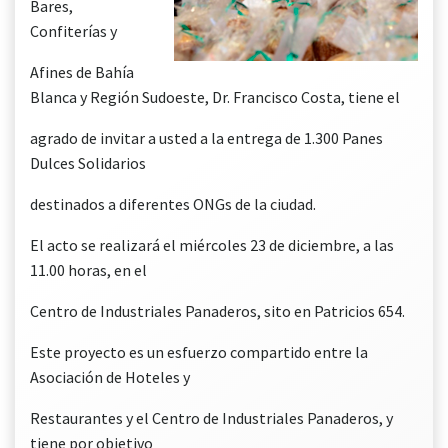
Bares,
Confiterías y
Afines de Bahía
Blanca y Región Sudoeste, Dr. Francisco Costa, tiene el
agrado de invitar a usted a la entrega de 1.300 Panes
Dulces Solidarios
destinados a diferentes ONGs de la ciudad.
El acto se realizará el miércoles 23 de diciembre, a las
11.00 horas, en el
Centro de Industriales Panaderos, sito en Patricios 654.
Este proyecto es un esfuerzo compartido entre la
Asociación de Hoteles y
Restaurantes y el Centro de Industriales Panaderos, y
tiene por objetivo