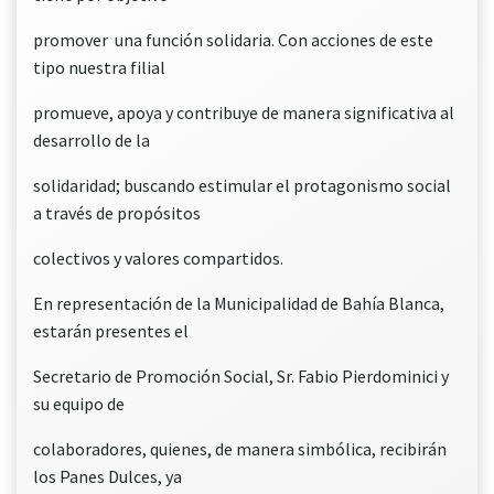
promover una función solidaria. Con acciones de este
tipo nuestra filial
promueve, apoya y contribuye de manera significativa al
desarrollo de la
solidaridad; buscando estimular el protagonismo social
a través de propósitos
colectivos y valores compartidos.
En representación de la Municipalidad de Bahía Blanca,
estarán presentes el
Secretario de Promoción Social, Sr. Fabio Pierdominici y
su equipo de
colaboradores, quienes, de manera simbólica, recibirán
los Panes Dulces, ya