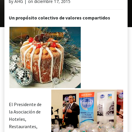
by
AHG
|
on
diciembre 17, 2015
Un propósito colectivo de valores compartidos
El Presidente de
la Asociación de
Hoteles,
Restaurantes,