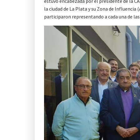
estuvo encabezada por el presidente de la CA
la ciudad de La Plata y su Zona de Influencia
participaron representando a cada una de las 