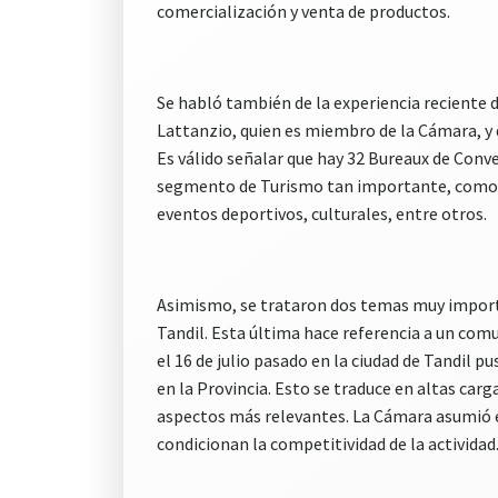
comercialización y venta de productos.
Se habló también de la experiencia reciente d
Lattanzio, quien es miembro de la Cámara, y 
Es válido señalar que hay 32 Bureaux de Conv
segmento de Turismo tan importante, como so
eventos deportivos, culturales, entre otros.
Asimismo, se trataron dos temas muy importan
Tandil. Esta última hace referencia a un com
el 16 de julio pasado en la ciudad de Tandil
en la Provincia. Esto se traduce en altas car
aspectos más relevantes. La Cámara asumió e
condicionan la competitividad de la actividad