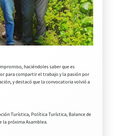
compromiso, haciéndoles saber que es
or para compartir el trabajo y la pasión por
ción, y destacó que la convocatoria volvió a
ión Turística, Política Turística, Balance de
 de la próxima Asamblea.