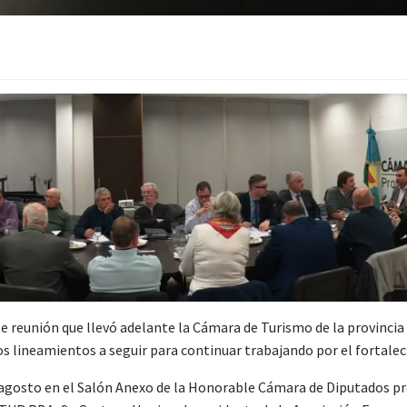
te reunión que llevó adelante la Cámara de Turismo de la provincia
os lineamientos a seguir para continuar trabajando por el fortalec
e agosto en el Salón Anexo de la Honorable Cámara de Diputados prov