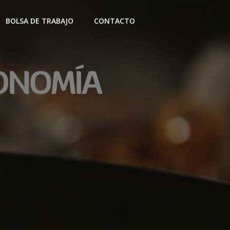
BOLSA DE TRABAJO
CONTACTO