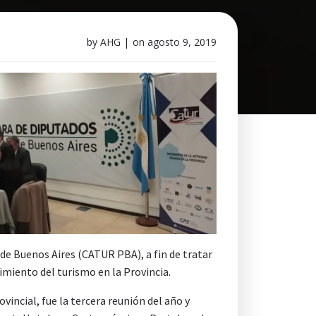
by
AHG
|
on
agosto 9, 2019
 de Buenos Aires (CATUR PBA), a fin de tratar
imiento del turismo en la Provincia.
incial, fue la tercera reunión del año y