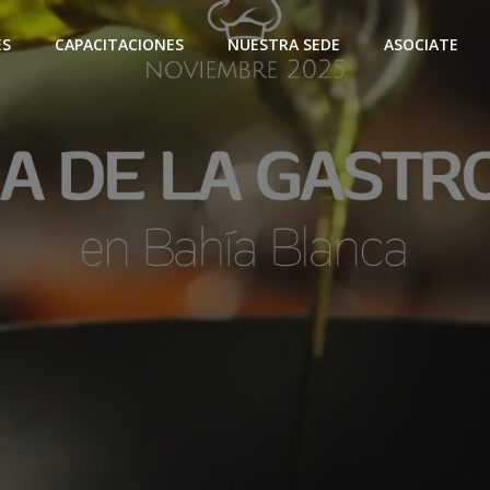
ES
CAPACITACIONES
NUESTRA SEDE
ASOCIATE