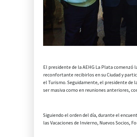
El presidente de la AEHG La Plata comenzó l
reconfortante recibirlos en su Ciudad y parti
el Turismo. Seguidamente, el presidente de la
ser masiva como en reuniones anteriores, con
Siguiendo el orden del día, durante el encuen
las Vacaciones de Invierno, Nuevos Socios, Fo