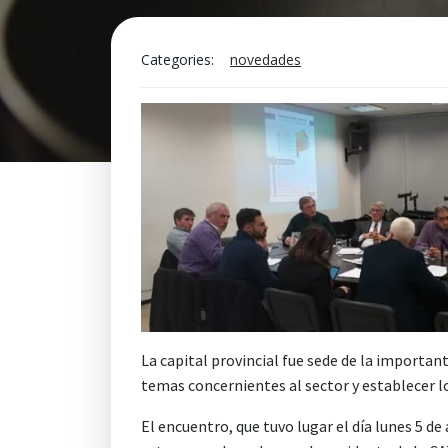
Categories:
novedades
La capital provincial fue sede de la importan
temas concernientes al sector y establecer l
El encuentro, que tuvo lugar el día lunes 5 d