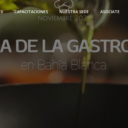
ES
CAPACITACIONES
NUESTRA SEDE
ASOCIATE