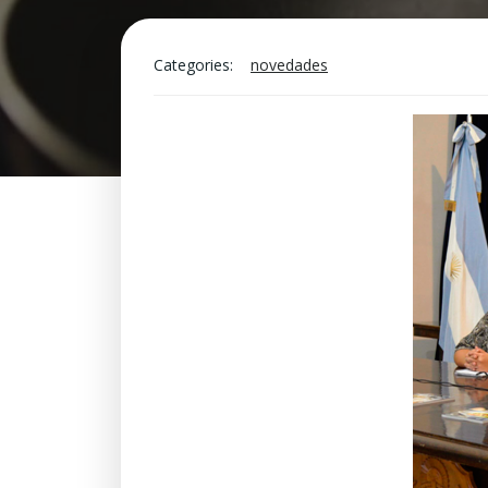
Categories:
novedades