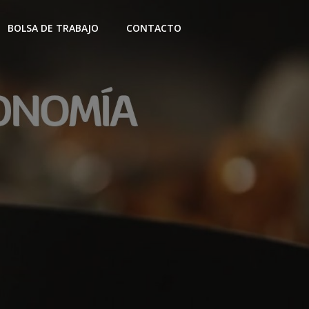
BOLSA DE TRABAJO
CONTACTO