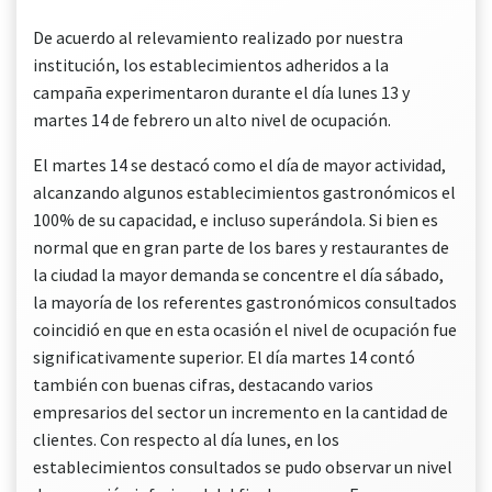
De acuerdo al relevamiento realizado por nuestra
institución, los establecimientos adheridos a la
campaña experimentaron durante el día lunes 13 y
martes 14 de febrero un alto nivel de ocupación.
El martes 14 se destacó como el día de mayor actividad,
alcanzando algunos establecimientos gastronómicos el
100% de su capacidad, e incluso superándola. Si bien es
normal que en gran parte de los bares y restaurantes de
la ciudad la mayor demanda se concentre el día sábado,
la mayoría de los referentes gastronómicos consultados
coincidió en que en esta ocasión el nivel de ocupación fue
significativamente superior. El día martes 14 contó
también con buenas cifras, destacando varios
empresarios del sector un incremento en la cantidad de
clientes. Con respecto al día lunes, en los
establecimientos consultados se pudo observar un nivel