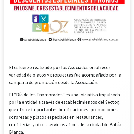
El esfuerzo realizado por los Asociados en ofrecer
variedad de platos y propuestas fue acompañado por la
campaña de promoción desde la Asociación.
El “Día de los Enamorados” es una iniciativa impulsada
por la entidad a través de establecimientos del Sector,
que ofrece importantes bonificaciones, promociones,
sorpresas y platos especiales en restaurantes,
confiterías y otros servicios afines de la ciudad de Bahía
Blanca.