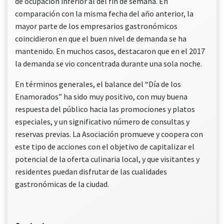
de ocupación inferior al del fin de semana. En
comparación con la misma fecha del año anterior, la
mayor parte de los empresarios gastronómicos
coincidieron en que el buen nivel de demanda se ha
mantenido. En muchos casos, destacaron que en el 2017
la demanda se vio concentrada durante una sola noche.
En términos generales, el balance del “Día de los
Enamorados” ha sido muy positivo, con muy buena
respuesta del público hacia las promociones y platos
especiales, y un significativo número de consultas y
reservas previas. La Asociación promueve y coopera con
este tipo de acciones con el objetivo de capitalizar el
potencial de la oferta culinaria local, y que visitantes y
residentes puedan disfrutar de las cualidades
gastronómicas de la ciudad.