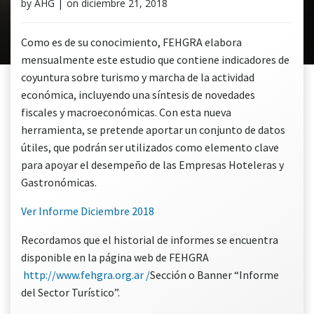
by
AHG
|
on
diciembre 21, 2018
Como es de su conocimiento, FEHGRA elabora
mensualmente este estudio que contiene indicadores de
coyuntura sobre turismo y marcha de la actividad
económica, incluyendo una síntesis de novedades
fiscales y macroeconómicas. Con esta nueva
herramienta, se pretende aportar un conjunto de datos
útiles, que podrán ser utilizados como elemento clave
para apoyar el desempeño de las Empresas Hoteleras y
Gastronómicas.
Ver Informe Diciembre 2018
Recordamos que el historial de informes se encuentra
disponible en la página web de FEHGRA
http://www.fehgra.org.ar /
Sección o Banner “Informe
del Sector Turístico”.