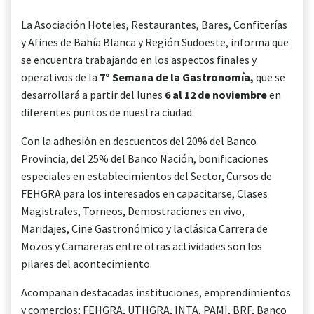
La Asociación Hoteles, Restaurantes, Bares, Confiterías
y Afines de Bahía Blanca y Región Sudoeste, informa que
se encuentra trabajando en los aspectos finales y
operativos de la
7º Semana de la Gastronomía,
que se
desarrollará a partir del lunes
6 al 12 de noviembre
en
diferentes puntos de nuestra ciudad.
Con la adhesión en descuentos del 20% del Banco
Provincia, del 25% del Banco Nación, bonificaciones
especiales en establecimientos del Sector, Cursos de
FEHGRA para los interesados en capacitarse, Clases
Magistrales, Torneos, Demostraciones en vivo,
Maridajes, Cine Gastronómico y la clásica Carrera de
Mozos y Camareras entre otras actividades son los
pilares del acontecimiento.
Acompañan destacadas instituciones, emprendimientos
y comercios; FEHGRA, UTHGRA, INTA, PAMI, BRF, Banco