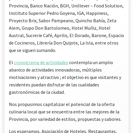
Provincia, Banco Nación, BGH, Unillever – Food Solution,
Instituto Superior Pedro Goyena, IGA, Happiness,
Proyecto Brix, Sabor Pampeano, Quincho Bahía, Zeta
Alem, Grupo Don Bartolomeo, Hotel Muñiz, Hotel
Austral, Sucrerie Café, Aprilis, El Dorado, Barone, Espacio
de Cocineros, Librería Don Quijote, La Isla, entre otros
que se siguen sumando.
El
cronograma de actividades
contempla un amplio
abanico de actividades innovadoras, múltiples
motivaciones y atractivo ; el objetivo es que visitantes y
residentes puedan disfrutar de las cualidades
gastronómicas de la ciudad.
Nos propusimos capitalizar el potencial de la oferta
culinaria local que se encuentra entre las mejores de la
Provincia, por variedad de estilos, propuestas y sabores.
Los esperamos, Asociación de Hoteles, Restaurantes,