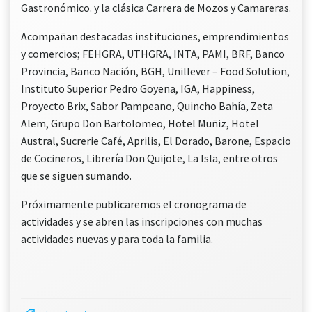
Gastronómico. y la clásica Carrera de Mozos y Camareras.
Acompañan destacadas instituciones, emprendimientos
y comercios; FEHGRA, UTHGRA, INTA, PAMI, BRF, Banco
Provincia, Banco Nación, BGH, Unillever – Food Solution,
Instituto Superior Pedro Goyena, IGA, Happiness,
Proyecto Brix, Sabor Pampeano, Quincho Bahía, Zeta
Alem, Grupo Don Bartolomeo, Hotel Muñiz, Hotel
Austral, Sucrerie Café, Aprilis, El Dorado, Barone, Espacio
de Cocineros, Librería Don Quijote, La Isla, entre otros
que se siguen sumando.
Próximamente publicaremos el cronograma de
actividades y se abren las inscripciones con muchas
actividades nuevas y para toda la familia.