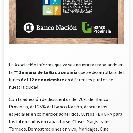
La Asociación informa que ya se encuentra trabajando en
la
7º Semana de la Gastronomía
que se desarrollará del
lunes
6 al 12 de noviembre
en diferentes puntos de
nuestra ciudad.
Con la adhesión de descuentos del 20% del Banco
Provincia, del 25% del Banco Nación, descuentos
especiales en comercios adheridos, Cursos FEHGRA para
los interesados en capacitarse, Clases Magistrales,
Torneos, Demostraciones en vivo, Maridajes, Cine