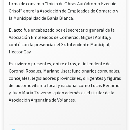
firma de convenio “Inicio de Obras Autódromo Ezequiel
Crisol” entre la Asociación de Empleados de Comercio y
la Municipalidad de Bahía Blanca.
El acto fue encabezado por el secretario general de la
Asociación Empleados de Comercio, Miguel Aolita, y
contó con la presencia del Sr. Intendente Municipal,
Héctor Gay.
Estuvieron presentes, entre otros, el intendente de
Coronel Rosales, Mariano Uset; funcionarios comunales,
concejales, legisladores provinciales, dirigentes y figuras
del automovilismo local y nacional como Lucas Benamo
y Juan María Traverso, quien además es el titular de la
Asociación Argentina de Volantes.