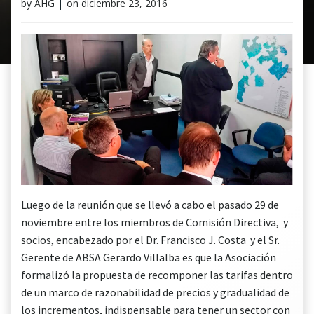
by
AHG
|
on
diciembre 23, 2016
Luego de la reunión que se llevó a cabo el pasado 29 de
noviembre entre los miembros de Comisión Directiva, y
socios, encabezado por el Dr. Francisco J. Costa y el Sr.
Gerente de ABSA Gerardo Villalba es que la Asociación
formalizó la propuesta de recomponer las tarifas dentro
de un marco de razonabilidad de precios y gradualidad de
los incrementos, indispensable para tener un sector con