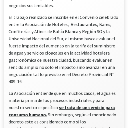
negocios sustentables.
El trabajo realizado se inscribe en el Convenio celebrado
entre la Asociación de Hoteles, Restaurantes, Bares,
Confiterías y Afines de Bahía Blanca y Región SO y la
Universidad Nacional del Sur, el mismo busca evaluar el
fuerte impacto del aumento en la tarifa del suministro
de agua y servicios cloacales en la actividad hotelera
gastronómica de nuestra ciudad, buscando evaluar en
sentido amplio no solo el impacto sino avanzar en una
negociación tal lo previsto en el Decreto Provincial Nº
409-16.
La Asociación entiende que en muchos casos, el agua es
materia prima de los procesos industriales y para
nuestro sector específico
se trata de un servicio para
consumo humano.
Sin embargo, según el mencionado
decreto esto es considerado como si los