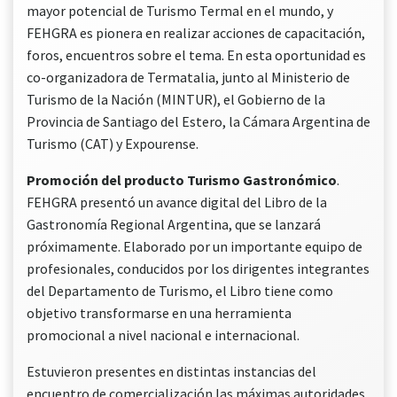
mayor potencial de Turismo Termal en el mundo, y
FEHGRA es pionera en realizar acciones de capacitación,
foros, encuentros sobre el tema. En esta oportunidad es
co-organizadora de Termatalia, junto al Ministerio de
Turismo de la Nación (MINTUR), el Gobierno de la
Provincia de Santiago del Estero, la Cámara Argentina de
Turismo (CAT) y Expourense.
Promoción del producto Turismo Gastronómico
.
FEHGRA presentó un avance digital del Libro de la
Gastronomía Regional Argentina, que se lanzará
próximamente. Elaborado por un importante equipo de
profesionales, conducidos por los dirigentes integrantes
del Departamento de Turismo, el Libro tiene como
objetivo transformarse en una herramienta
promocional a nivel nacional e internacional.
Estuvieron presentes en distintas instancias del
encuentro de comercialización las máximas autoridades