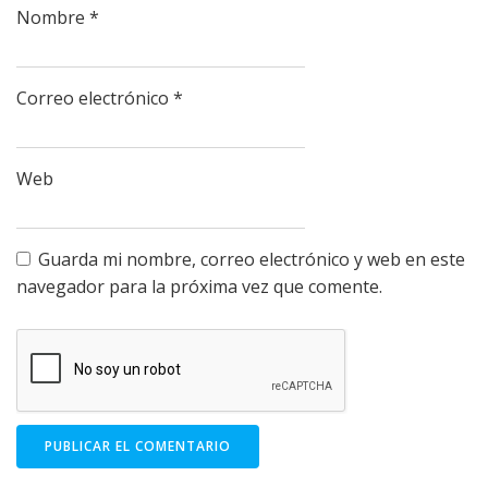
Nombre
*
Correo electrónico
*
Web
Guarda mi nombre, correo electrónico y web en este
navegador para la próxima vez que comente.