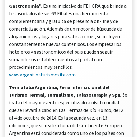
Gastronomía”.
Es una iniciativa de FEHGRA que brinda a
los asociados de sus 63 Filiales una herramienta
complementaria y gratuita de presencia on-line y de
comercialización. Además de un motor de búsqueda de
alojamientos y lugares para salir a comer, se incluyen
constantemente nuevos contenidos. Los empresarios
hoteleros y gastronómicos del país pueden seguir
sumando sus establecimientos al portal con
procedimientos muy sencillos.
www.argentinaturismosite.com
Termatalia Argentina, Feria Internacional del
Turismo Termal, Termalismo, Talasoterapia y Spa.
Se
trata del mayor evento especializado a nivel mundial,
que se llevará a cabo en Las Termas de Río Hondo, del 2
al 4 de octubre de 2014. Es la segunda vez, en 13
ediciones, que se realiza fuera del Continente Europeo.
Argentina está considerada como uno de los países con