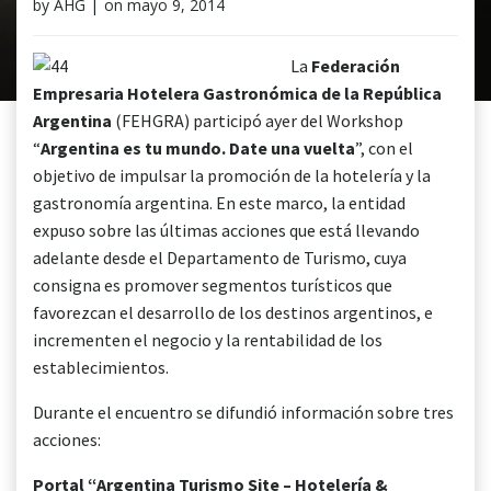
by
AHG
|
on
mayo 9, 2014
La
Federación
Empresaria Hotelera Gastronómica de la República
Argentina
(FEHGRA) participó ayer del Workshop
“
Argentina es tu mundo. Date una vuelta
”, con el
objetivo de impulsar la promoción de la hotelería y la
gastronomía argentina. En este marco, la entidad
expuso sobre las últimas acciones que está llevando
adelante desde el Departamento de Turismo, cuya
consigna es promover segmentos turísticos que
favorezcan el desarrollo de los destinos argentinos, e
incrementen el negocio y la rentabilidad de los
establecimientos.
Durante el encuentro se difundió información sobre tres
acciones:
Portal “Argentina Turismo Site – Hotelería &