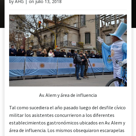
by
AHG
|
on
julio 13, 2018
Av. Alem y área de influencia
Tal como sucediera el año pasado luego del desfile cívico
militar los asistentes concurrieron a los diferentes
establecimientos gastronómicos ubicados en Av. Alem y
área de influencia. Los mismos obsequiaron escarapelas