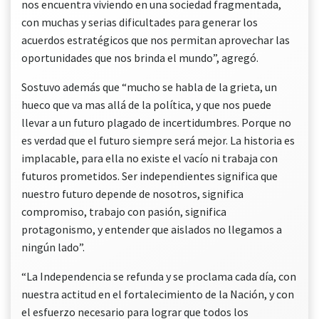
nos encuentra viviendo en una sociedad fragmentada,
con muchas y serias dificultades para generar los
acuerdos estratégicos que nos permitan aprovechar las
oportunidades que nos brinda el mundo”, agregó.
Sostuvo además que “mucho se habla de la grieta, un
hueco que va mas allá de la política, y que nos puede
llevar a un futuro plagado de incertidumbres. Porque no
es verdad que el futuro siempre será mejor. La historia es
implacable, para ella no existe el vacío ni trabaja con
futuros prometidos. Ser independientes significa que
nuestro futuro depende de nosotros, significa
compromiso, trabajo con pasión, significa
protagonismo, y entender que aislados no llegamos a
ningún lado”.
“La Independencia se refunda y se proclama cada día, con
nuestra actitud en el fortalecimiento de la Nación, y con
el esfuerzo necesario para lograr que todos los