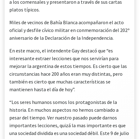
a los comensales y presentaron a través de sus cartas
platos típicos.
Miles de vecinos de Bahía Blanca acompañaron el acto
oficial y desfile cívico militar en conmemoración del 202º
aniversario de la Declaración de la Independencia.
En este macro, el intendente Gay destacó que “es
interesante extraer lecciones que nos servirían para
mejorar la argentina de estos tiempos. Es cierto que las
circunstancias hace 200 años eran muy distintas, pero
también es cierto que muchas características se
mantienen hasta el día de hoy”.
“Los seres humanos somos los protagonistas de la
historia. En muchos aspectos no hemos cambiado a
pesar del tiempo. Ver nuestro pasado puede darnos
importantes lecciones, quizá la mas importante es que
una sociedad dividida es una sociedad débil. Este 9 de julio