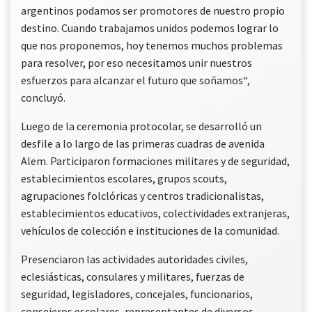
argentinos podamos ser promotores de nuestro propio
destino. Cuando trabajamos unidos podemos lograr lo
que nos proponemos, hoy tenemos muchos problemas
para resolver, por eso necesitamos unir nuestros
esfuerzos para alcanzar el futuro que soñamos“,
concluyó.
Luego de la ceremonia protocolar, se desarrolló un
desfile a lo largo de las primeras cuadras de avenida
Alem. Participaron formaciones militares y de seguridad,
establecimientos escolares, grupos scouts,
agrupaciones folclóricas y centros tradicionalistas,
establecimientos educativos, colectividades extranjeras,
vehículos de colección e instituciones de la comunidad.
Presenciaron las actividades autoridades civiles,
eclesiásticas, consulares y militares, fuerzas de
seguridad, legisladores, concejales, funcionarios,
consejeros escolares, representantes de diversos