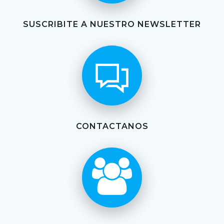
SUSCRIBITE A NUESTRO NEWSLETTER
CONTACTANOS