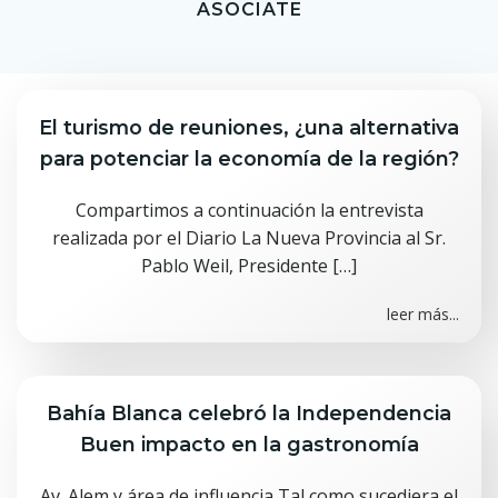
ASOCIATE
El turismo de reuniones, ¿una alternativa
para potenciar la economía de la región?
Compartimos a continuación la entrevista
realizada por el Diario La Nueva Provincia al Sr.
Pablo Weil, Presidente […]
leer más...
Bahía Blanca celebró la Independencia
Buen impacto en la gastronomía
Av. Alem y área de influencia Tal como sucediera el