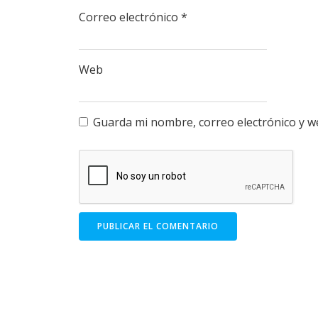
Correo electrónico
*
Web
Guarda mi nombre, correo electrónico y w