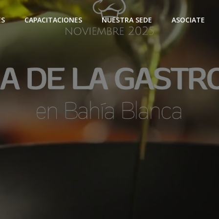
ES
CAPACITACIONES
NUESTRA SEDE
ASOCIATE