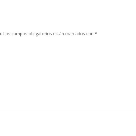
.
Los campos obligatorios están marcados con
*