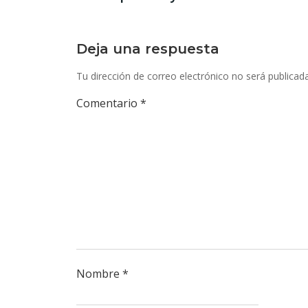
entradas
Deja una respuesta
Tu dirección de correo electrónico no será publicada
Comentario
*
Nombre
*