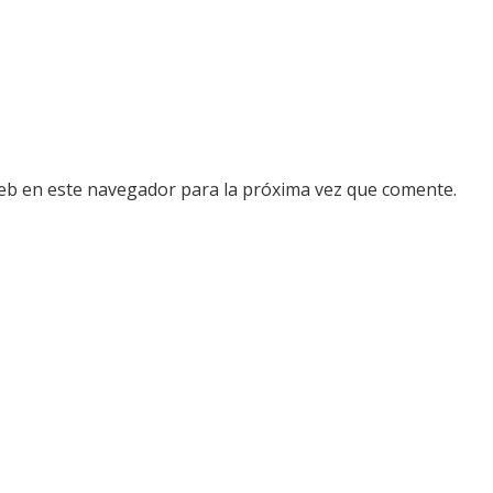
eb en este navegador para la próxima vez que comente.