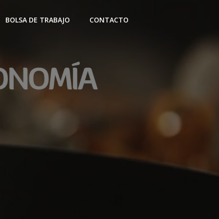
BOLSA DE TRABAJO
CONTACTO