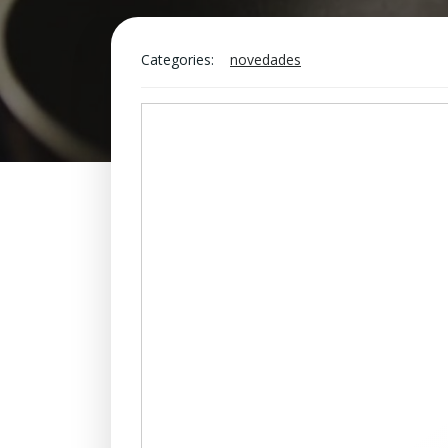
Categories:
novedades