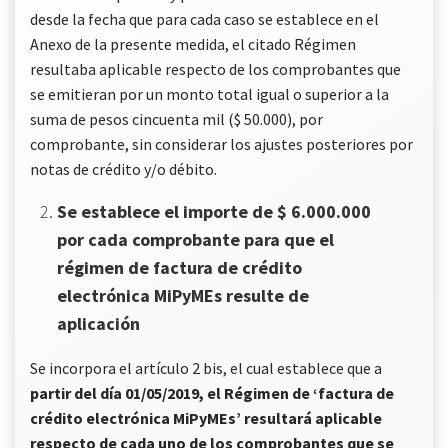
desde la fecha que para cada caso se establece en el
Anexo de la presente medida, el citado Régimen
resultaba aplicable respecto de los comprobantes que
se emitieran por un monto total igual o superior a la
suma de pesos cincuenta mil ($ 50.000), por
comprobante, sin considerar los ajustes posteriores por
notas de crédito y/o débito.
Se establece el importe de $ 6.000.000
por cada comprobante para que el
régimen de factura de crédito
electrónica MiPyMEs resulte de
aplicación
Se incorpora el artículo 2 bis, el cual establece que a
partir del día 01/05/2019, el Régimen de ‘factura de
crédito electrónica MiPyMEs’ resultará aplicable
respecto de cada uno de los comprobantes que se