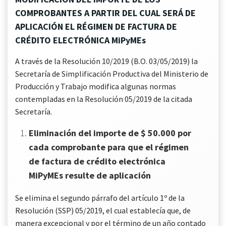
COMPROBANTES A PARTIR DEL CUAL SERÁ DE
APLICACIÓN EL RÉGIMEN DE FACTURA DE
CRÉDITO ELECTRÓNICA MiPyMEs
A través de la Resolución 10/2019 (B.O. 03/05/2019) la
Secretaría de Simplificación Productiva del Ministerio de
Producción y Trabajo modifica algunas normas
contempladas en la Resolución 05/2019 de la citada
Secretaría.
Eliminación del importe de $ 50.000 por
cada comprobante para que el régimen
de factura de crédito electrónica
MiPyMEs resulte de aplicación
Se elimina el segundo párrafo del artículo 1º de la
Resolución (SSP) 05/2019, el cual establecía que, de
manera excepcional y por el término de un año contado