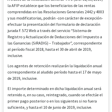
la AFIP establece que los beneficiarios de las rentas
comprendidas en las Resoluciones Generales 2442 y 4003
y sus modificatorias, podrán -con carácter de excepción-
efectuar la presentación del formulario de declaración
jurada F. 572 Web a través del servicio “Sistema de
Registro y Actualización de Deducciones del Impuesto a
las Ganancias (SiRADIG) – Trabajador”, correspondiente
al período fiscal 2018, hasta el 30 de abril de 2019,
inclusive.
Los agentes de retención realizarán la liquidación anual
correspondiente al aludido período hasta el 17 de mayo
de 2019, inclusive.
El importe determinado en dicha liquidación anual será
retenido o, en su caso, reintegrado, cuando se efectúe el
primer pago posterior o en los siguientes si no fuera
suficiente, y hasta el 10 de junio de 2019, inclusive.