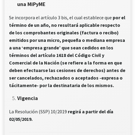
una MiPyME
Se incorpora el artículo 3 bis, el cual establece que
por el
término de un año, no resultará aplicable respecto
de los comprobantes originales (factura o recibo)
emitidos por una micro, pequeña o mediana empresa
a una ‘empresa grande’ que sean cedidos en los
términos del artículo 1618 del Código Civil y
Comercial de la Nación (se refiere a la forma en que
deben efectuarse las cesiones de derechos) antes de
ser cancelados, rechazados o aceptados -expresa o
tácitamente- por la destinataria de los mismos.
Vigencia
La Resolución (SSP) 10/2019
regirá a partir del día
02/05/2019.