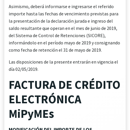
Asimismo, deberá informarse e ingresarse el referido
importe hasta las fechas de vencimiento previstas para
la presentación de la declaración jurada e ingreso del
saldo resultante que operan en el mes de junio de 2019,
del Sistema de Control de Retenciones (SICORE),
informándolo en el período mayo de 2019 y consignando
como fecha de retención el 31 de mayo de 2019.
Las disposiciones de la presente entrarán en vigencia el
día 02/05/2019.
FACTURA DE CRÉDITO
ELECTRÓNICA
MiPyMEs
MODIFICACIÓN DEL IMPORTE DE LOS