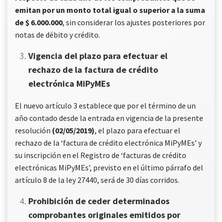
emitan por un monto total igual o superior a la suma
de $ 6.000.000
, sin considerar los ajustes posteriores por
notas de débito y crédito.
Vigencia del plazo para efectuar el
rechazo de la factura de crédito
electrónica MiPyMEs
El nuevo artículo 3 establece que por el término de un
año contado desde la entrada en vigencia de la presente
resolución
(02/05/2019)
, el plazo para efectuar el
rechazo de la ‘factura de crédito electrónica MiPyMEs’ y
su inscripción en el Registro de ‘facturas de crédito
electrónicas MiPyMEs’, previsto en el último párrafo del
artículo 8 de la ley 27440, será de 30 días corridos.
Prohibición de ceder determinados
comprobantes originales emitidos por