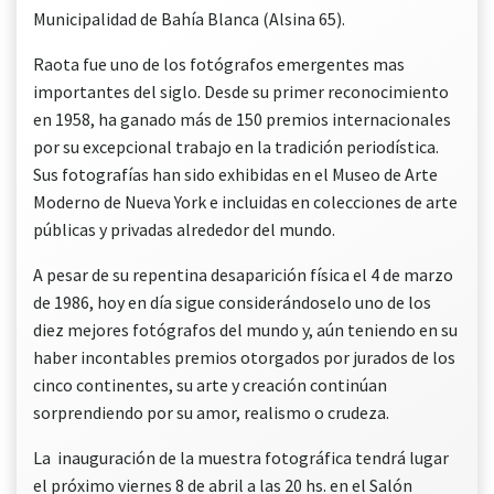
Municipalidad de Bahía Blanca (Alsina 65).
Raota fue uno de los fotógrafos emergentes mas
importantes del siglo. Desde su primer reconocimiento
en 1958, ha ganado más de 150 premios internacionales
por su excepcional trabajo en la tradición periodística.
Sus fotografías han sido exhibidas en el Museo de Arte
Moderno de Nueva York e incluidas en colecciones de arte
públicas y privadas alrededor del mundo.
A pesar de su repentina desaparición física el 4 de marzo
de 1986, hoy en día sigue considerándoselo uno de los
diez mejores fotógrafos del mundo y, aún teniendo en su
haber incontables premios otorgados por jurados de los
cinco continentes, su arte y creación continúan
sorprendiendo por su amor, realismo o crudeza.
La inauguración de la muestra fotográfica tendrá lugar
el próximo viernes 8 de abril a las 20 hs. en el Salón