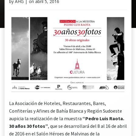
by
AHG
|
on
abril 5, 2016
La Asociación de Hoteles, Restaurantes, Bares,
Confiterías y Afines de Bahía Blanca y Región Sudoeste
aupicia la realización de la muestra
“Pedro Luis Raota.
30 años 30 fotos”
, que se desarrollará del 8 al 16 de abril
de 2016 en el Salón Héroes de Malvinas de la