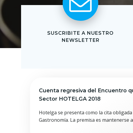
SUSCRIBITE A NUESTRO
NEWSLETTER
Cuenta regresiva del Encuentro q
Sector HOTELGA 2018
Hotelga se presenta como la cita obligada 
Gastronomía. La premisa es mantenerse ac