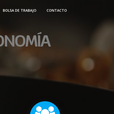
BOLSA DE TRABAJO
CONTACTO