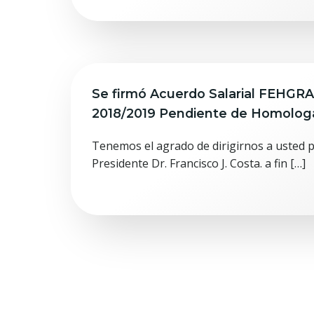
Se firmó Acuerdo Salarial FEHGR
2018/2019 Pendiente de Homolog
Tenemos el agrado de dirigirnos a usted p
Presidente Dr. Francisco J. Costa. a fin […]