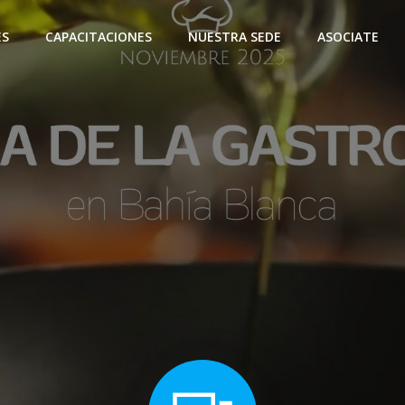
ES
CAPACITACIONES
NUESTRA SEDE
ASOCIATE