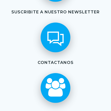
SUSCRIBITE A NUESTRO NEWSLETTER
CONTACTANOS