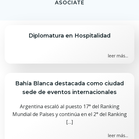
ASOCIATE
Diplomatura en Hospitalidad
leer más...
Bahía Blanca destacada como ciudad
sede de eventos internacionales
Argentina escaló al puesto 17° del Ranking
Mundial de Países y continúa en el 2° del Ranking
[…]
leer más...