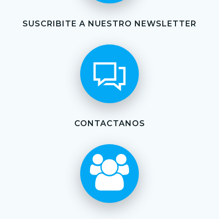
SUSCRIBITE A NUESTRO NEWSLETTER
CONTACTANOS