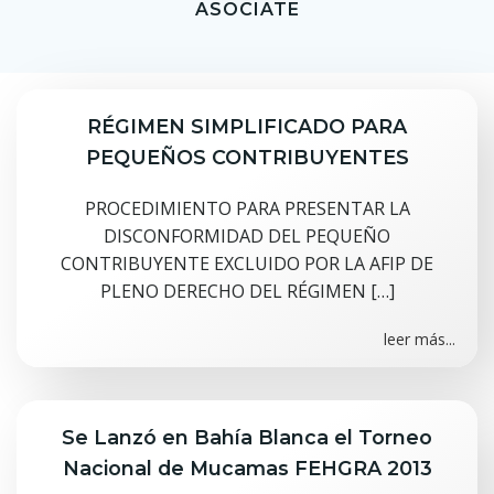
ASOCIATE
RÉGIMEN SIMPLIFICADO PARA
PEQUEÑOS CONTRIBUYENTES
PROCEDIMIENTO PARA PRESENTAR LA
DISCONFORMIDAD DEL PEQUEÑO
CONTRIBUYENTE EXCLUIDO POR LA AFIP DE
PLENO DERECHO DEL RÉGIMEN […]
leer más...
Se Lanzó en Bahía Blanca el Torneo
Nacional de Mucamas FEHGRA 2013