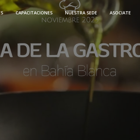
ES
CAPACITACIONES
NUESTRA SEDE
ASOCIATE