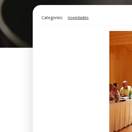
Categories:
novedades