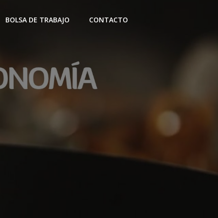
BOLSA DE TRABAJO
CONTACTO