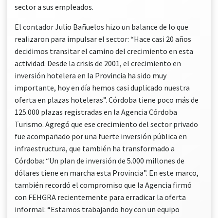
sector a sus empleados.
El contador Julio Bañuelos hizo un balance de lo que
realizaron para impulsar el sector: “Hace casi 20 años
decidimos transitar el camino del crecimiento en esta
actividad. Desde la crisis de 2001, el crecimiento en
inversión hotelera en la Provincia ha sido muy
importante, hoy en día hemos casi duplicado nuestra
oferta en plazas hoteleras”. Córdoba tiene poco más de
125.000 plazas registradas en la Agencia Córdoba
Turismo. Agregó que ese crecimiento del sector privado
fue acompañado por una fuerte inversión pública en
infraestructura, que también ha transformado a
Córdoba: “Un plan de inversión de 5.000 millones de
dólares tiene en marcha esta Provincia”. En este marco,
también recordó el compromiso que la Agencia firmó
con FEHGRA recientemente para erradicar la oferta
informal: “Estamos trabajando hoy con un equipo