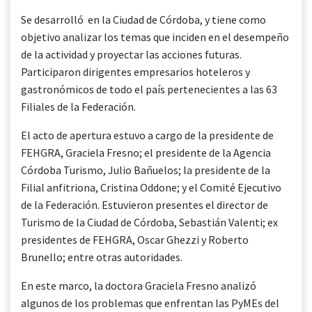
Se desarrolló en la Ciudad de Córdoba, y tiene como
objetivo analizar los temas que inciden en el desempeño
de la actividad y proyectar las acciones futuras.
Participaron dirigentes empresarios hoteleros y
gastronómicos de todo el país pertenecientes a las 63
Filiales de la Federación.
El acto de apertura estuvo a cargo de la presidente de
FEHGRA, Graciela Fresno; el presidente de la Agencia
Córdoba Turismo, Julio Bañuelos; la presidente de la
Filial anfitriona, Cristina Oddone; y el Comité Ejecutivo
de la Federación. Estuvieron presentes el director de
Turismo de la Ciudad de Córdoba, Sebastián Valenti; ex
presidentes de FEHGRA, Oscar Ghezzi y Roberto
Brunello; entre otras autoridades.
En este marco, la doctora Graciela Fresno analizó
algunos de los problemas que enfrentan las PyMEs del