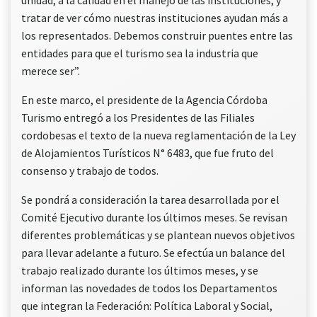
tratar de ver cómo nuestras instituciones ayudan más a
los representados. Debemos construir puentes entre las
entidades para que el turismo sea la industria que
merece ser”.
En este marco, el presidente de la Agencia Córdoba
Turismo entregó a los Presidentes de las Filiales
cordobesas el texto de la nueva reglamentación de la Ley
de Alojamientos Turísticos N° 6483, que fue fruto del
consenso y trabajo de todos.
Se pondrá a consideración la tarea desarrollada por el
Comité Ejecutivo durante los últimos meses. Se revisan
diferentes problemáticas y se plantean nuevos objetivos
para llevar adelante a futuro. Se efectúa un balance del
trabajo realizado durante los últimos meses, y se
informan las novedades de todos los Departamentos
que integran la Federación: Política Laboral y Social,