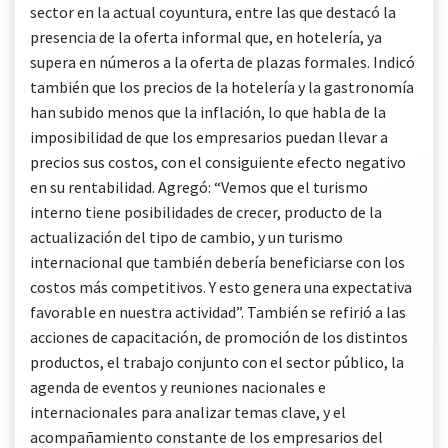
sector en la actual coyuntura, entre las que destacó la
presencia de la oferta informal que, en hotelería, ya
supera en números a la oferta de plazas formales. Indicó
también que los precios de la hotelería y la gastronomía
han subido menos que la inflación, lo que habla de la
imposibilidad de que los empresarios puedan llevar a
precios sus costos, con el consiguiente efecto negativo
en su rentabilidad. Agregó: “Vemos que el turismo
interno tiene posibilidades de crecer, producto de la
actualización del tipo de cambio, y un turismo
internacional que también debería beneficiarse con los
costos más competitivos. Y esto genera una expectativa
favorable en nuestra actividad”. También se refirió a las
acciones de capacitación, de promoción de los distintos
productos, el trabajo conjunto con el sector público, la
agenda de eventos y reuniones nacionales e
internacionales para analizar temas clave, y el
acompañamiento constante de los empresarios del