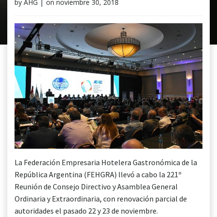
by
AHG
|
on
noviembre 30, 2018
La Federación Empresaria Hotelera Gastronómica de la
República Argentina (FEHGRA) llevó a cabo la 221º
Reunión de Consejo Directivo y Asamblea General
Ordinaria y Extraordinaria, con renovación parcial de
autoridades el pasado 22 y 23 de noviembre.