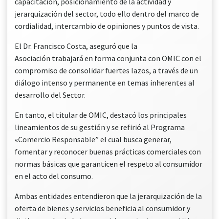
capacitación, posicionamiento de la actividad y
jerarquización del sector, todo ello dentro del marco de
cordialidad, intercambio de opiniones y puntos de vista.
El Dr. Francisco Costa, aseguró que la
Asociación trabajará en forma conjunta con OMIC con el
compromiso de consolidar fuertes lazos, a través de un
diálogo intenso y permanente en temas inherentes al
desarrollo del Sector.
En tanto, el titular de OMIC, destacó los principales
lineamientos de su gestión y se refirió al Programa
«Comercio Responsable” el cual busca generar,
fomentar y reconocer buenas prácticas comerciales con
normas básicas que garanticen el respeto al consumidor
en el acto del consumo.
Ambas entidades entendieron que la jerarquización de la
oferta de bienes y servicios beneficia al consumidor y