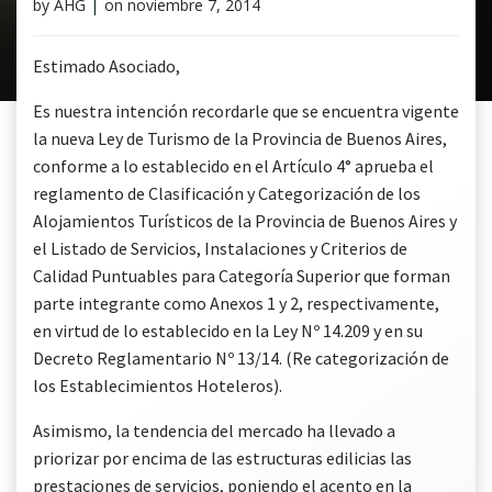
by
AHG
|
on
noviembre 7, 2014
Estimado Asociado,
Es nuestra intención recordarle que se encuentra vigente
la nueva Ley de Turismo de la Provincia de Buenos Aires,
conforme a lo establecido en el Artículo 4° aprueba el
reglamento de Clasificación y Categorización de los
Alojamientos Turísticos de la Provincia de Buenos Aires y
el Listado de Servicios, Instalaciones y Criterios de
Calidad Puntuables para Categoría Superior que forman
parte integrante como Anexos 1 y 2, respectivamente,
en virtud de lo establecido en la Ley Nº 14.209 y en su
Decreto Reglamentario Nº 13/14. (Re categorización de
los Establecimientos Hoteleros).
Asimismo, la tendencia del mercado ha llevado a
priorizar por encima de las estructuras edilicias las
prestaciones de servicios, poniendo el acento en la