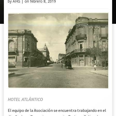
by
AHG
|
on
febrero 8, 2019
HOTEL ATLÁNTICO
El equipo de la Asociación se encuentra trabajando en el