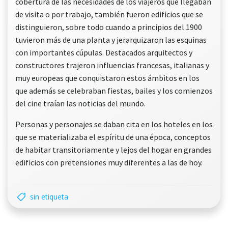
cobertura de las necesidades de los viajeros que llegaban
de visita o por trabajo, también fueron edificios que se
distinguieron, sobre todo cuando a principios del 1900
tuvieron más de una planta y jerarquizaron las esquinas
con importantes cúpulas. Destacados arquitectos y
constructores trajeron influencias francesas, italianas y
muy europeas que conquistaron estos ámbitos en los
que además se celebraban fiestas, bailes y los comienzos
del cine traían las noticias del mundo.
Personas y personajes se daban cita en los hoteles en los
que se materializaba el espíritu de una época, conceptos
de habitar transitoriamente y lejos del hogar en grandes
edificios con pretensiones muy diferentes a las de hoy.
sin etiqueta