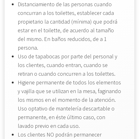
Distanciamiento de las personas cuando
concurran a los toilettes, establecer cada
propietario la cantidad (mínima) que podrá
estar en el toilette, de acuerdo al tamaño
del mismo. En baños reducidos, de a 1
persona.
Uso de tapabocas por parte del personal y
los clientes, cuando entran, cuando se
retiran o cuando concurren a los toilettes.
Higiene permanente de todos los elementos
y vajilla que se utilizan en la mesa, faginando
los mismos en el momento de la atención.
Uso optativo de mantelería descartable o
permanente, en éste último caso, con
lavado previo en cada uso.
Los clientes NO podrán permanecer