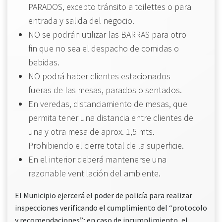
PARADOS, excepto tránsito a toilettes o para
entrada y salida del negocio.
NO se podrán utilizar las BARRAS para otro
fin que no sea el despacho de comidas o
bebidas.
NO podrá haber clientes estacionados
fueras de las mesas, parados o sentados.
En veredas, distanciamiento de mesas, que
permita tener una distancia entre clientes de
una y otra mesa de aprox. 1,5 mts.
Prohibiendo el cierre total de la superficie.
En el interior deberá mantenerse una
razonable ventilación del ambiente.
El Municipio ejercerá el poder de policía para realizar
inspecciones verificando el cumplimiento del “protocolo
y recomendaciones”; en caso de incumplimiento, el