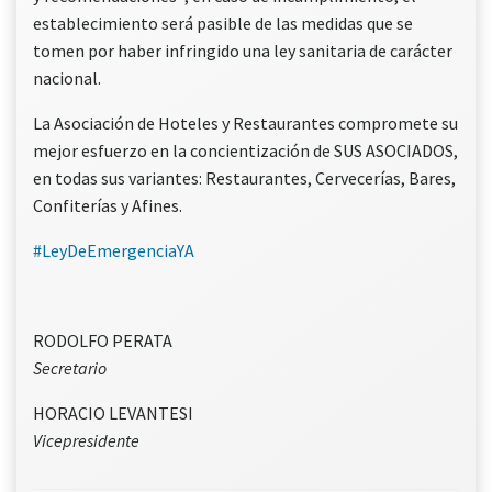
establecimiento será pasible de las medidas que se
tomen por haber infringido una ley sanitaria de carácter
nacional.
La Asociación de Hoteles y Restaurantes compromete su
mejor esfuerzo en la concientización de SUS ASOCIADOS,
en todas sus variantes: Restaurantes, Cervecerías, Bares,
Confiterías y Afines.
#LeyDeEmergenciaYA
RODOLFO PERATA
Secretario
HORACIO LEVANTESI
Vicepresidente