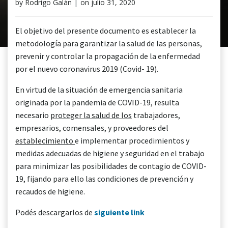
by
Rodrigo Galán
|
on
julio 31, 2020
El objetivo del presente documento es establecer la
metodología para garantizar la salud de las personas,
prevenir y controlar la propagación de la enfermedad
por el nuevo coronavirus 2019 (Covid- 19).
En virtud de la situación de emergencia sanitaria
originada por la pandemia de COVID-19, resulta
necesario
proteger la salud de los
trabajadores,
empresarios, comensales, y proveedores del
establecimiento
e implementar procedimientos y
medidas adecuadas de higiene y seguridad en el trabajo
para minimizar las posibilidades de contagio de COVID-
19, fijando para ello las condiciones de prevención y
recaudos de higiene.
Podés descargarlos de
siguiente link