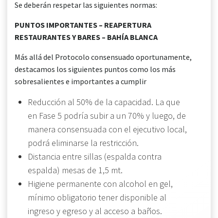
Se deberán respetar las siguientes normas:
PUNTOS IMPORTANTES – REAPERTURA
RESTAURANTES Y BARES – BAHÍA BLANCA
Más allá del Protocolo consensuado oportunamente,
destacamos los siguientes puntos como los más
sobresalientes e importantes a cumplir
Reducción al 50% de la capacidad. La que
en Fase 5 podría subir a un 70% y luego, de
manera consensuada con el ejecutivo local,
podrá eliminarse la restricción.
Distancia entre sillas (espalda contra
espalda) mesas de 1,5 mt.
Higiene permanente con alcohol en gel,
mínimo obligatorio tener disponible al
ingreso y egreso y al acceso a baños.