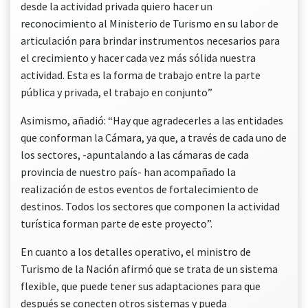
desde la actividad privada quiero hacer un
reconocimiento al Ministerio de Turismo en su labor de
articulación para brindar instrumentos necesarios para
el crecimiento y hacer cada vez más sólida nuestra
actividad. Esta es la forma de trabajo entre la parte
pública y privada, el trabajo en conjunto”
Asimismo, añadió: “Hay que agradecerles a las entidades
que conforman la Cámara, ya que, a través de cada uno de
los sectores, -apuntalando a las cámaras de cada
provincia de nuestro país- han acompañado la
realización de estos eventos de fortalecimiento de
destinos. Todos los sectores que componen la actividad
turística forman parte de este proyecto”.
En cuanto a los detalles operativo, el ministro de
Turismo de la Nación afirmó que se trata de un sistema
flexible, que puede tener sus adaptaciones para que
después se conecten otros sistemas y pueda