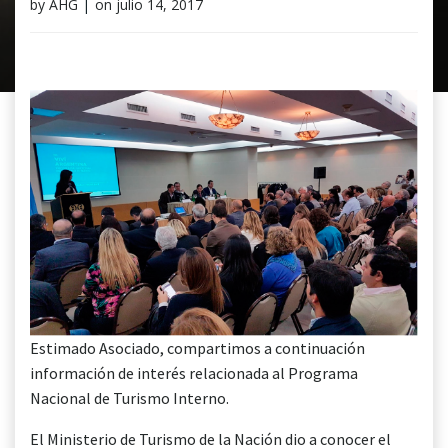
by
AHG
|
on
julio 14, 2017
Estimado Asociado, compartimos a continuación
información de interés relacionada al Programa
Nacional de Turismo Interno.
El Ministerio de Turismo de la Nación dio a conocer el