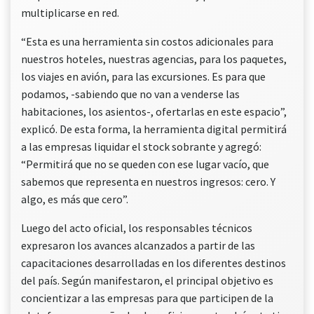
multiplicarse en red.
“Esta es una herramienta sin costos adicionales para
nuestros hoteles, nuestras agencias, para los paquetes,
los viajes en avión, para las excursiones. Es para que
podamos, -sabiendo que no van a venderse las
habitaciones, los asientos-, ofertarlas en este espacio”,
explicó. De esta forma, la herramienta digital permitirá
a las empresas liquidar el stock sobrante y agregó:
“Permitirá que no se queden con ese lugar vacío, que
sabemos que representa en nuestros ingresos: cero. Y
algo, es más que cero”.
Luego del acto oficial, los responsables técnicos
expresaron los avances alcanzados a partir de las
capacitaciones desarrolladas en los diferentes destinos
del país. Según manifestaron, el principal objetivo es
concientizar a las empresas para que participen de la