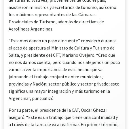
de Turismo. A su vez, provenientes de todo el país,
asistieron ministros y secretarios de turismo, así como
los máximos representantes de las Cámaras
Provinciales de Turismo, además de directivos de
Aerolíneas Argentinas.
“Estamos dando un paso elocuente” consideró durante
el acto de apertura el Ministro de Cultura y Turismo de
Salta, y presidente del CFT, Mariano Ovejero. “Creo que
no nos damos cuenta, pero cuando nos alejemos un poco
vamos a ver la importancia de este hecho que va
jalonando el trabajo conjunto entre municipios,
provincias y Nación; sector público y sector privado; esto
significa una mayor integración y más turismo en la
Argentina”, puntualizó.
Por su parte, el presidente de la CAT, Oscar Ghezzi
aseguró: “Este es un trabajo que tiene una continuidad y
a través de la tarea se va a reafirmar. En primer término,