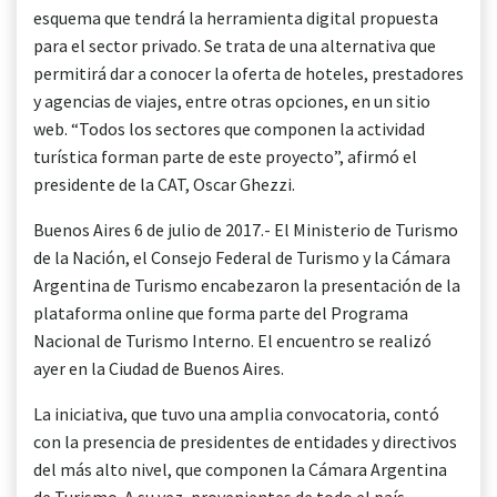
esquema que tendrá la herramienta digital propuesta
para el sector privado. Se trata de una alternativa que
permitirá dar a conocer la oferta de hoteles, prestadores
y agencias de viajes, entre otras opciones, en un sitio
web. “Todos los sectores que componen la actividad
turística forman parte de este proyecto”, afirmó el
presidente de la CAT, Oscar Ghezzi.
Buenos Aires 6 de julio de 2017.- El Ministerio de Turismo
de la Nación, el Consejo Federal de Turismo y la Cámara
Argentina de Turismo encabezaron la presentación de la
plataforma online que forma parte del Programa
Nacional de Turismo Interno. El encuentro se realizó
ayer en la Ciudad de Buenos Aires.
La iniciativa, que tuvo una amplia convocatoria, contó
con la presencia de presidentes de entidades y directivos
del más alto nivel, que componen la Cámara Argentina