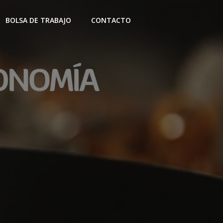
BOLSA DE TRABAJO
CONTACTO