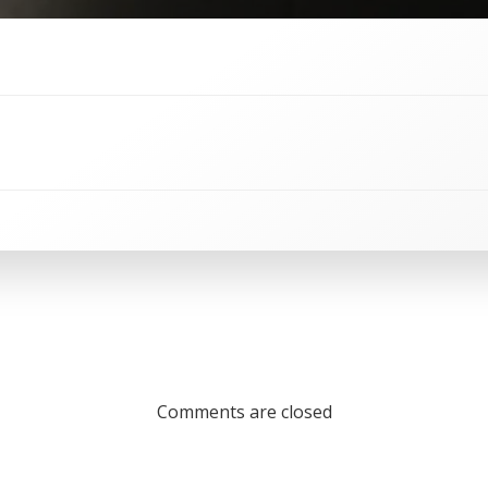
Comments are closed