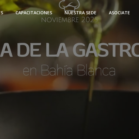
ES
CAPACITACIONES
NUESTRA SEDE
ASOCIATE