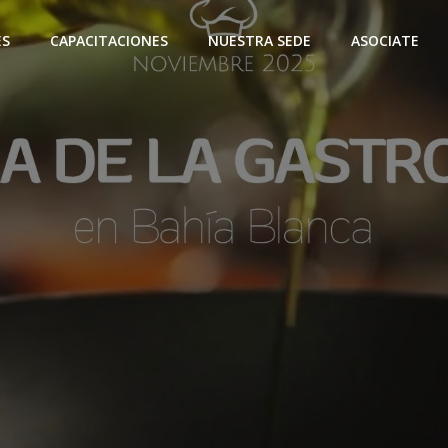
ES
CAPACITACIONES
NUESTRA SEDE
ASOCIATE