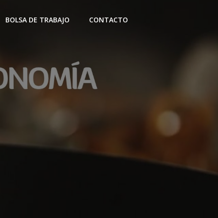
BOLSA DE TRABAJO
CONTACTO