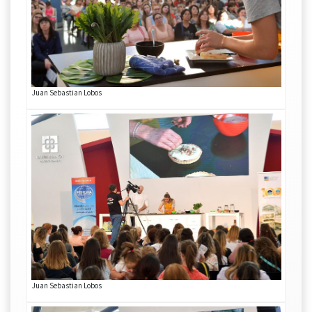
Juan Sebastian Lobos
Juan Sebastian Lobos