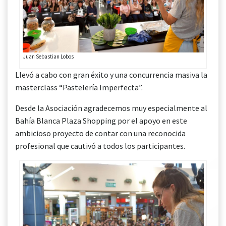
Juan Sebastian Lobos
Llevó a cabo con gran éxito y una concurrencia masiva la
masterclass “Pastelería Imperfecta”.
Desde la Asociación agradecemos muy especialmente al
Bahía Blanca Plaza Shopping por el apoyo en este
ambicioso proyecto de contar con una reconocida
profesional que cautivó a todos los participantes.