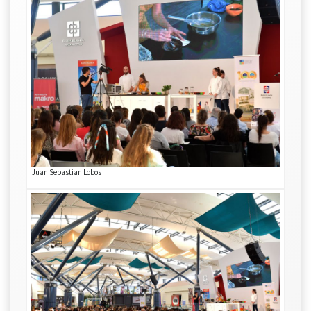
Juan Sebastian Lobos