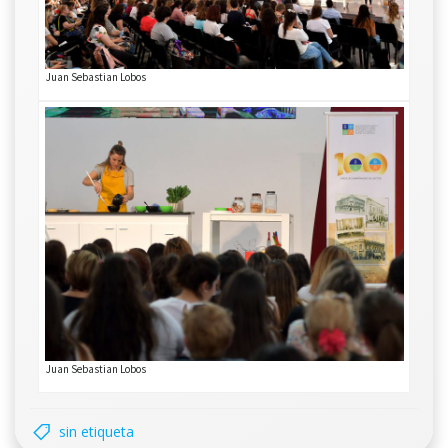
Juan Sebastian Lobos
Juan Sebastian Lobos
sin etiqueta