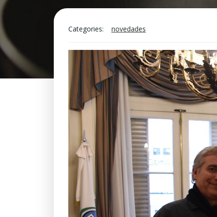
Categories:
novedades