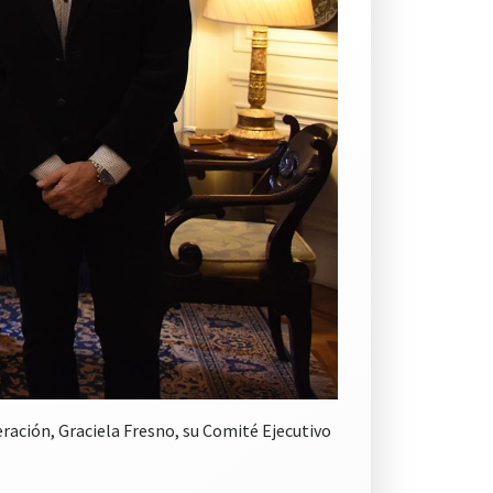
eración, Graciela Fresno, su Comité Ejecutivo