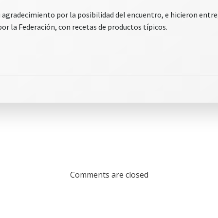
 agradecimiento por la posibilidad del encuentro, e hicieron entre
r la Federación, con recetas de productos típicos.
Comments are closed