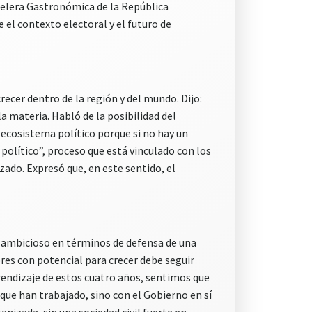
otelera Gastronómica de la República
 el contexto electoral y el futuro de
recer dentro de la región y del mundo. Dijo:
a materia. Habló de la posibilidad del
 ecosistema político porque si no hay un
 político”, proceso que está vinculado con los
zado. Expresó que, en este sentido, el
 ambicioso en términos de defensa de una
ores con potencial para crecer debe seguir
rendizaje de estos cuatro años, sentimos que
que han trabajado, sino con el Gobierno en sí