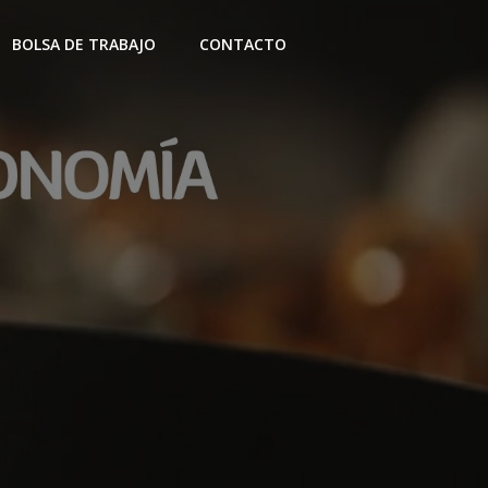
BOLSA DE TRABAJO
CONTACTO