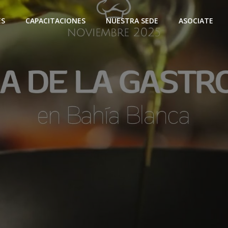
ES
CAPACITACIONES
NUESTRA SEDE
ASOCIATE