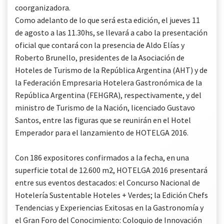
coorganizadora.
Como adelanto de lo que será esta edición, el jueves 11
de agosto a las 11.30hs, se llevará a cabo la presentación
oficial que contará con la presencia de Aldo Elías y
Roberto Brunello, presidentes de la Asociación de
Hoteles de Turismo de la República Argentina (AHT) y de
la Federación Empresaria Hotelera Gastronómica de la
República Argentina (FEHGRA), respectivamente, y del
ministro de Turismo de la Nación, licenciado Gustavo
Santos, entre las figuras que se reunirán en el Hotel
Emperador para el lanzamiento de HOTELGA 2016.
Con 186 expositores confirmados a la fecha, en una
superficie total de 12.600 m2, HOTELGA 2016 presentará
entre sus eventos destacados: el Concurso Nacional de
Hotelería Sustentable Hoteles + Verdes; la Edición Chefs
Tendencias y Experiencias Exitosas en la Gastronomía y
el Gran Foro del Conocimiento: Coloquio de Innovación