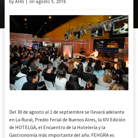
by
AHG
|
on
agosto 5, 2016
Del 30 de agosto al 1 de septiembre se llevará adelante
en La Rural, Predio Ferial de Buenos Aires, la XIV Edición
de HOTELGA, el Encuentro de la Hotelería y la
Gastronomía más importante del año. FEHGRA es