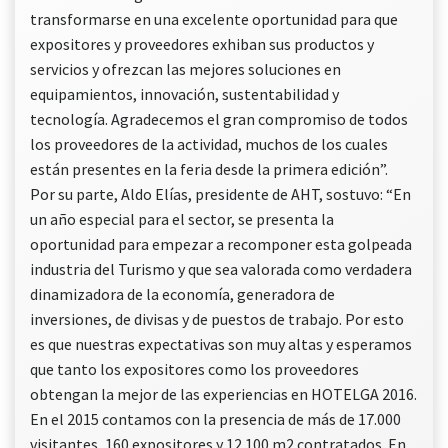
transformarse en una excelente oportunidad para que
expositores y proveedores exhiban sus productos y
servicios y ofrezcan las mejores soluciones en
equipamientos, innovación, sustentabilidad y
tecnología. Agradecemos el gran compromiso de todos
los proveedores de la actividad, muchos de los cuales
están presentes en la feria desde la primera edición”.
Por su parte, Aldo Elías, presidente de AHT, sostuvo: “En
un año especial para el sector, se presenta la
oportunidad para empezar a recomponer esta golpeada
industria del Turismo y que sea valorada como verdadera
dinamizadora de la economía, generadora de
inversiones, de divisas y de puestos de trabajo. Por esto
es que nuestras expectativas son muy altas y esperamos
que tanto los expositores como los proveedores
obtengan la mejor de las experiencias en HOTELGA 2016.
En el 2015 contamos con la presencia de más de 17.000
visitantes, 160 expositores y 12.100 m2 contratados. En