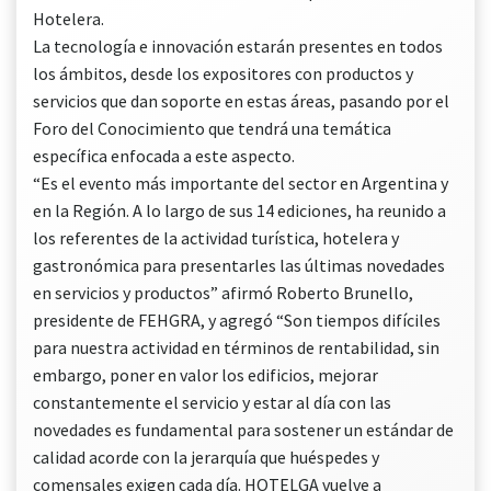
Hotelera.
La tecnología e innovación estarán presentes en todos
los ámbitos, desde los expositores con productos y
servicios que dan soporte en estas áreas, pasando por el
Foro del Conocimiento que tendrá una temática
específica enfocada a este aspecto.
“Es el evento más importante del sector en Argentina y
en la Región. A lo largo de sus 14 ediciones, ha reunido a
los referentes de la actividad turística, hotelera y
gastronómica para presentarles las últimas novedades
en servicios y productos” afirmó Roberto Brunello,
presidente de FEHGRA, y agregó “Son tiempos difíciles
para nuestra actividad en términos de rentabilidad, sin
embargo, poner en valor los edificios, mejorar
constantemente el servicio y estar al día con las
novedades es fundamental para sostener un estándar de
calidad acorde con la jerarquía que huéspedes y
comensales exigen cada día. HOTELGA vuelve a