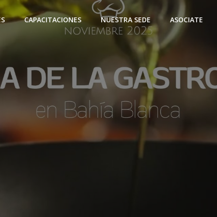
ES
CAPACITACIONES
NUESTRA SEDE
ASOCIATE