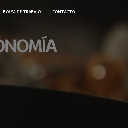
BOLSA DE TRABAJO
CONTACTO