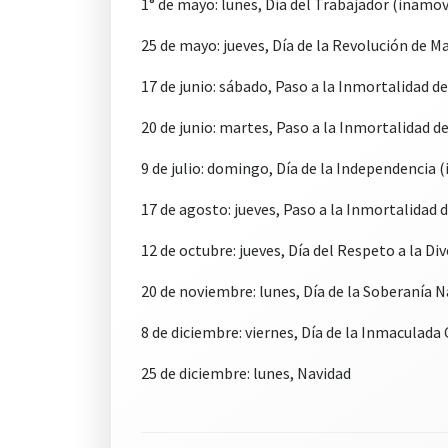
1° de mayo: lunes, Día del Trabajador (inamov
25 de mayo: jueves, Día de la Revolución de M
17 de junio: sábado, Paso a la Inmortalidad d
20 de junio: martes, Paso a la Inmortalidad de
9 de julio: domingo, Día de la Independencia 
17 de agosto: jueves, Paso a la Inmortalidad d
12 de octubre: jueves, Día del Respeto a la Div
20 de noviembre: lunes, Día de la Soberanía 
8 de diciembre: viernes, Día de la Inmaculad
25 de diciembre: lunes, Navidad