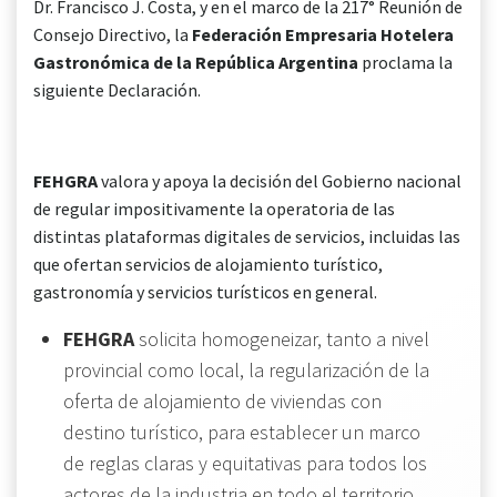
Dr. Francisco J. Costa, y en el marco de la 217° Reunión de
Consejo Directivo, la
Federación Empresaria Hotelera
Gastronómica de la República Argentina
proclama la
siguiente Declaración.
FEHGRA
valora y apoya la decisión del Gobierno nacional
de regular impositivamente la operatoria de las
distintas plataformas digitales de servicios, incluidas las
que ofertan servicios de alojamiento turístico,
gastronomía y servicios turísticos en general.
FEHGRA
solicita homogeneizar, tanto a nivel
provincial como local, la regularización de la
oferta de alojamiento de viviendas con
destino turístico, para establecer un marco
de reglas claras y equitativas para todos los
actores de la industria en todo el territorio