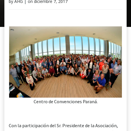
by
AHG
|
on
diciembre 7, 2017
Centro de Convenciones Paraná.
Con la participación del Sr. Presidente de la Asociación,