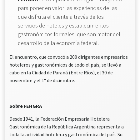
para poner en valor las experiencias de las
que disfruta el cliente a través de los
servicios de hoteles y establecimientos
gastronómicos formales, que son motor del
desarrollo de la economía federal.
El encuentro, que convocó a 200 dirigentes empresarios
hoteleros y gastronómicos de todo el país, se llevó a
cabo en la Ciudad de Paraná (Entre Ríos), el 30 de
noviembre y el 1° de diciembre.
Sobre FEHGRA
Desde 1941, la Federación Empresaria Hotelera
Gastronómica de la República Argentina representa a
toda la actividad hotelera y gastronómica del país. Su