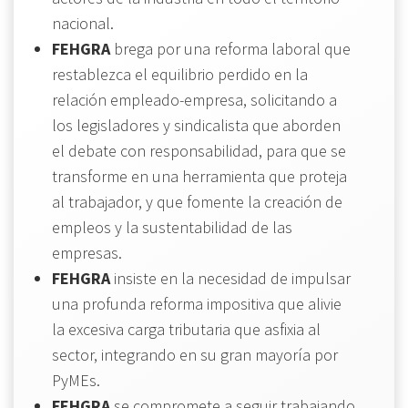
nacional.
FEHGRA
brega por una reforma laboral que
restablezca el equilibrio perdido en la
relación empleado-empresa, solicitando a
los legisladores y sindicalista que aborden
el debate con responsabilidad, para que se
transforme en una herramienta que proteja
al trabajador, y que fomente la creación de
empleos y la sustentabilidad de las
empresas.
FEHGRA
insiste en la necesidad de impulsar
una profunda reforma impositiva que alivie
la excesiva carga tributaria que asfixia al
sector, integrando en su gran mayoría por
PyMEs.
FEHGRA
se compromete a seguir trabajando