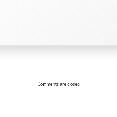
Comments are closed