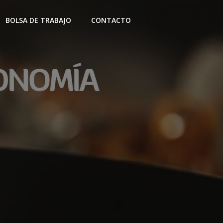
BOLSA DE TRABAJO
CONTACTO