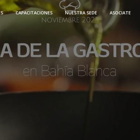
ES
CAPACITACIONES
NUESTRA SEDE
ASOCIATE