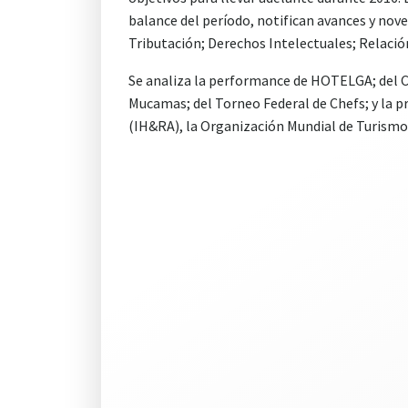
balance del período, notifican avances y nove
Tributación; Derechos Intelectuales; Relació
Se analiza la performance de HOTELGA; del C
Mucamas; del Torneo Federal de Chefs; y la 
(IH&RA), la Organización Mundial de Turismo 